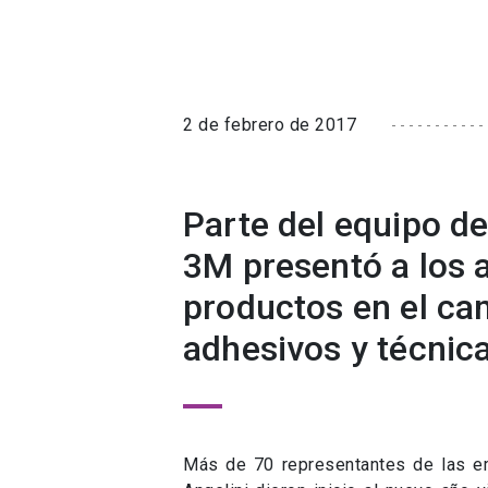
2 de febrero de 2017
Parte del equipo d
3M presentó a los a
productos en el cam
adhesivos y técnica
Más de 70 representantes de las e