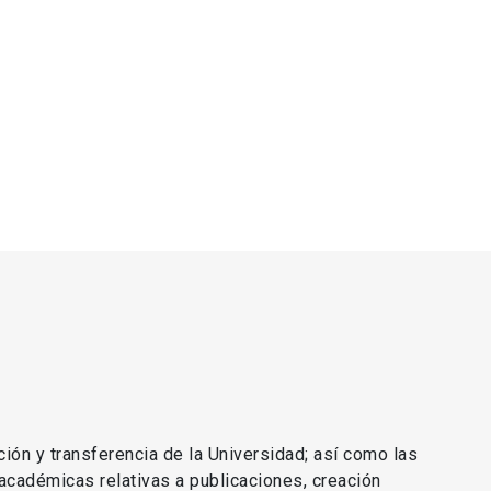
ción y transferencia de la Universidad; así como las
 académicas relativas a publicaciones, creación