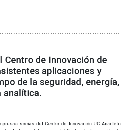
el Centro de Innovación de
sistentes aplicaciones y
po de la seguridad, energía,
 analítica.
mpresas socias del Centro de Innovación UC Anacleto