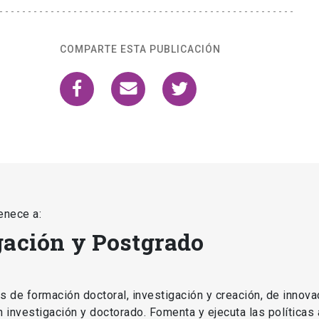
COMPARTE ESTA PUBLICACIÓN
enece a:
gación y Postgrado
as de formación doctoral, investigación y creación, de innova
en investigación y doctorado. Fomenta y ejecuta las políticas