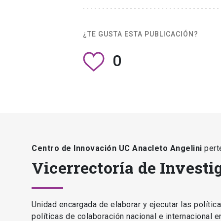
¿TE GUSTA ESTA PUBLICACIÓN?
0
Centro de Innovación UC Anacleto Angelini
pert
Vicerrectoría de Investi
Unidad encargada de elaborar y ejecutar las polític
políticas de colaboración nacional e internacional 