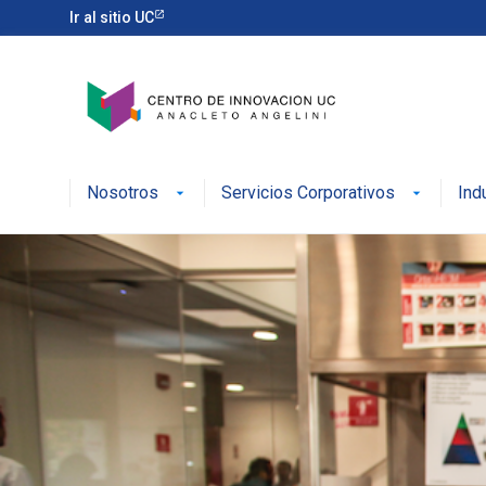
Ir al sitio UC
Nosotros
Servicios Corporativos
Ind