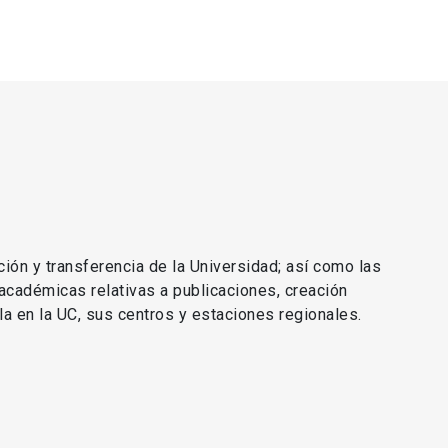
ción y transferencia de la Universidad; así como las
 académicas relativas a publicaciones, creación
lla en la UC, sus centros y estaciones regionales.