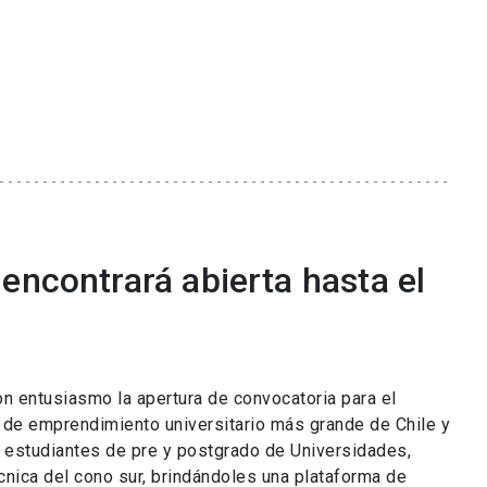
encontrará abierta hasta el
on entusiasmo la apertura de convocatoria para el
de emprendimiento universitario más grande de Chile y
a estudiantes de pre y postgrado de Universidades,
cnica del cono sur, brindándoles una plataforma de