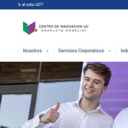
Ir al sitio UC
Nosotros
Servicios Corporativos
Ind