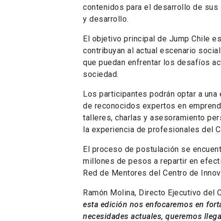
contenidos para el desarrollo de sus
y desarrollo.
El objetivo principal de Jump Chile 
contribuyan al actual escenario soci
que puedan enfrentar los desafíos act
sociedad.
Los participantes podrán optar a una 
de reconocidos expertos en emprend
talleres, charlas y asesoramiento pe
la experiencia de profesionales del C
El proceso de postulación se encuen
millones de pesos a repartir en efect
Red de Mentores del Centro de Innov
Ramón Molina, Directo Ejecutivo del C
esta edición nos enfocaremos en fort
necesidades actuales, queremos llegar