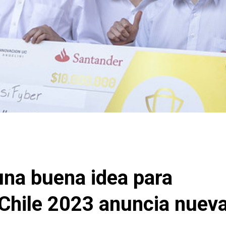
una buena idea para
Chile 2023 anuncia nuev