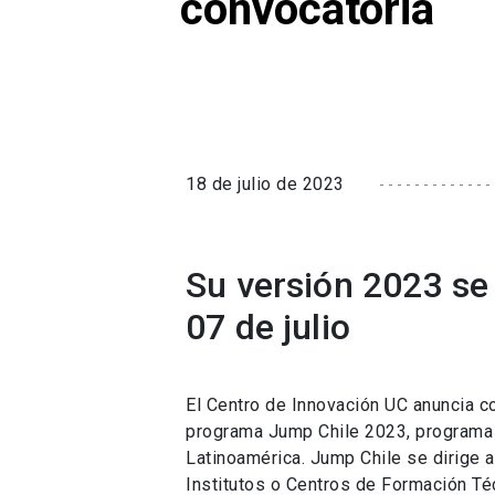
convocatoria
18 de julio de 2023
Su versión 2023 se 
07 de julio
El Centro de Innovación UC anuncia c
programa Jump Chile 2023, programa 
Latinoamérica. Jump Chile se dirige 
Institutos o Centros de Formación Té