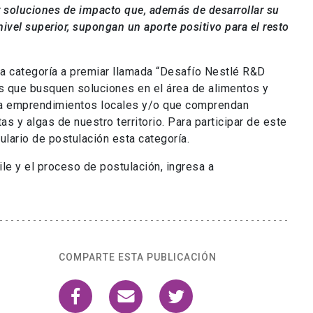
r soluciones de impacto que, además de desarrollar su
nivel superior, supongan un aporte positivo para el resto
a categoría a premiar llamada “Desafío Nestlé R&D
s que busquen soluciones en el área de alimentos y
 a emprendimientos locales y/o que comprendan
s y algas de nuestro territorio. Para participar de este
ulario de postulación esta categoría.
e y el proceso de postulación, ingresa a
COMPARTE ESTA PUBLICACIÓN