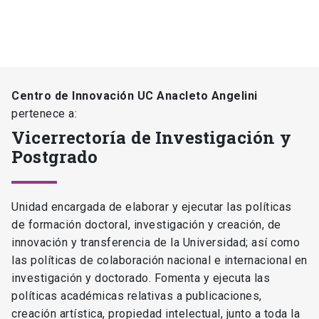
Centro de Innovación UC Anacleto Angelini
pertenece a:
Vicerrectoría de Investigación y
Postgrado
Unidad encargada de elaborar y ejecutar las políticas
de formación doctoral, investigación y creación, de
innovación y transferencia de la Universidad; así como
las políticas de colaboración nacional e internacional en
investigación y doctorado. Fomenta y ejecuta las
políticas académicas relativas a publicaciones,
creación artística, propiedad intelectual, junto a toda la