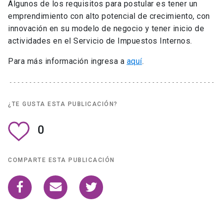
Algunos de los requisitos para postular es tener un
emprendimiento con alto potencial de crecimiento, con
innovación en su modelo de negocio y tener inicio de
actividades en el Servicio de Impuestos Internos.
Para más información ingresa a
aquí
.
¿TE GUSTA ESTA PUBLICACIÓN?
0
COMPARTE ESTA PUBLICACIÓN