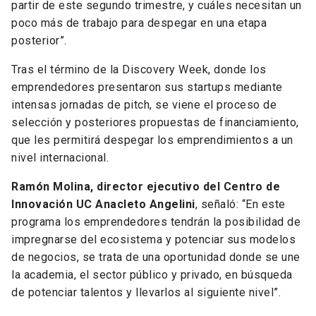
partir de este segundo trimestre, y cuáles necesitan un
poco más de trabajo para despegar en una etapa
posterior”.
Tras el término de la Discovery Week, donde los
emprendedores presentaron sus startups mediante
intensas jornadas de pitch, se viene el proceso de
selección y posteriores propuestas de financiamiento,
que les permitirá despegar los emprendimientos a un
nivel internacional.
Ramón Molina, director ejecutivo del Centro de
Innovación UC Anacleto Angelini
, señaló: “En este
programa los emprendedores tendrán la posibilidad de
impregnarse del ecosistema y potenciar sus modelos
de negocios, se trata de una oportunidad donde se une
la academia, el sector público y privado, en búsqueda
de potenciar talentos y llevarlos al siguiente nivel”.