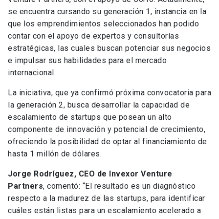
se encuentra cursando su generación 1, instancia en la
que los emprendimientos seleccionados han podido
contar con el apoyo de expertos y consultorías
estratégicas, las cuales buscan potenciar sus negocios
e impulsar sus habilidades para el mercado
internacional.
La iniciativa, que ya confirmó próxima convocatoria para
la generación 2, busca desarrollar la capacidad de
escalamiento de startups que posean un alto
componente de innovación y potencial de crecimiento,
ofreciendo la posibilidad de optar al financiamiento de
hasta 1 millón de dólares.
Jorge Rodríguez, CEO de Invexor Venture
Partners
, comentó: “El resultado es un diagnóstico
respecto a la madurez de las startups, para identificar
cuáles están listas para un escalamiento acelerado a