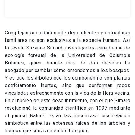
Complejas sociedades interdependientes y estructuras
familiares no son exclusivas a la especie humana. Así
lo reveló Suzanne Simard, investigadora canadiense de
ecología forestal de la Universidad de Columbia
Británica, quien durante más de dos décadas ha
abogado por cambiar cómo entendemos a los bosques.
Y es que los árboles que los componen no son plantas
estrictamente inertes, sino que conforman redes
vinculadas estrechamente con la vida de la flora vecina.
En el núcleo de este descubrimiento, con el que Simard
revolucionó la comunidad científica en 1997 mediante
el journal Nature, están las micorrizas, una relación
simbiótica entre las extensas raíces de los árboles y
hongos que conviven en los bosques.