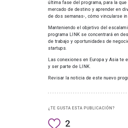
última fase del programa, para la que
mercado de destino y aprender en div
de dos semanas-, cómo vincularse in 
Manteniendo el objetivo del escalamie
programa LINK se concentrará en desa
de trabajo y oportunidades de negoci
startups.
Las conexiones en Europa y Asia te es
y ser parte de LINK.
Revisar la noticia de este nuevo prog
¿TE GUSTA ESTA PUBLICACIÓN?
2