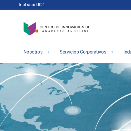
Ir al sitio UC
Nosotros
Servicios Corporativos
Ind