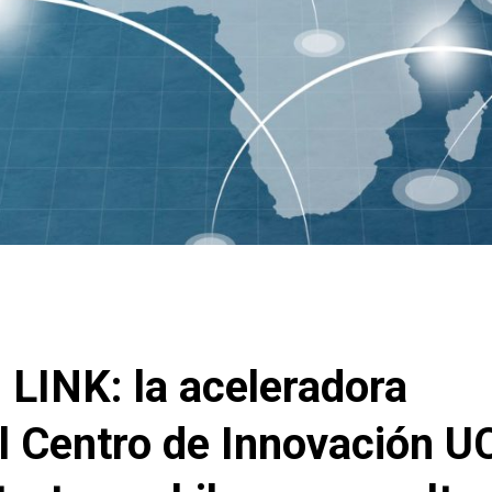
LINK: la aceleradora
el Centro de Innovación U