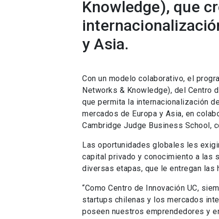
Knowledge), que cr
internacionalizaci
y Asia.
Con un modelo colaborativo, el progra
Networks & Knowledge), del Centro de
que permita la internacionalización d
mercados de Europa y Asia, en colabo
Cambridge Judge Business School, co
Las oportunidades globales les exigi
capital privado y conocimiento a las
diversas etapas, que le entregan las
“Como Centro de Innovación UC, siemp
startups chilenas y los mercados int
poseen nuestros emprendedores y em