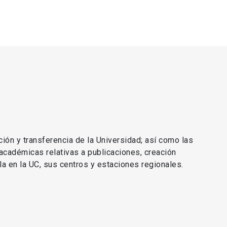
ción y transferencia de la Universidad; así como las
 académicas relativas a publicaciones, creación
lla en la UC, sus centros y estaciones regionales.