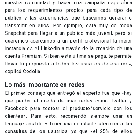
nuestra comunidad y hacer una campaña específica
para los requerimientos propios para cada tipo de
público y las experiencias que buscamos generar o
transmitir en ellos. Por ejemplo, está muy de moda
Snapchat para llegar a un público más juvenil, pero si
queremos acercarnos a un perfil profesional la mejor
instancia es el Linkedin a través de la creación de una
cuenta Premium. Si bien esta última se paga, te permite
llevar tu propuesta a todos los usuarios de esa red»,
explicó Codelia
Lo más importante en redes
El primer consejo que entregó el experto fue que «hay
que perder el miedo de usar redes como Twitter y
Facebook para testear el producto/servicio con los
clientes». Para esto, recomendó siempre usar un
lenguaje amable y tener una constante atención a las
consultas de los usuarios, ya que «el 25% de ellos