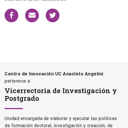
Centro de Innovación UC Anacleto Angelini
pertenece a:
Vicerrectoría de Investigación y
Postgrado
Unidad encargada de elaborar y ejecutar las políticas
de formación doctoral, investigación y creación, de