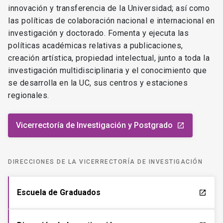
innovación y transferencia de la Universidad; así como
las políticas de colaboración nacional e internacional en
investigación y doctorado. Fomenta y ejecuta las
políticas académicas relativas a publicaciones,
creación artística, propiedad intelectual, junto a toda la
investigación multidisciplinaria y el conocimiento que
se desarrolla en la UC, sus centros y estaciones
regionales.
Vicerrectoría de Investigación y Postgrado
launch
DIRECCIONES DE LA VICERRECTORÍA DE INVESTIGACIÓN
Escuela de Graduados
launch