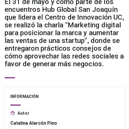
El 31 de mayo y como parte de los
encuentros Hub Global San Joaquín
que lidera el Centro de Innovación UC,
se realizó la charla "Marketing digital
para posicionar la marca y aumentar
las ventas de una startup", donde se
entregaron prácticos consejos de
cómo aprovechar las redes sociales a
favor de generar más negocios.
INFORMACIÓN
Autor
face
Catalina Alarcón Pino