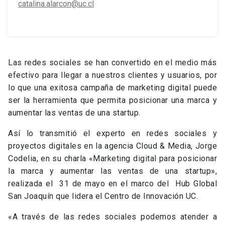
catalina.alarcon@uc.cl
Las redes sociales se han convertido en el medio más
efectivo para llegar a nuestros clientes y usuarios, por
lo que una exitosa campaña de marketing digital puede
ser la herramienta que permita posicionar una marca y
aumentar las ventas de una startup.
Así lo transmitió el experto en redes sociales y
proyectos digitales en la agencia Cloud & Media, Jorge
Codelia, en su charla «Marketing digital para posicionar
la marca y aumentar las ventas de una startup»,
realizada el 31 de mayo en el marco del Hub Global
San Joaquín que lidera el Centro de Innovación UC.
«A través de las redes sociales podemos atender a