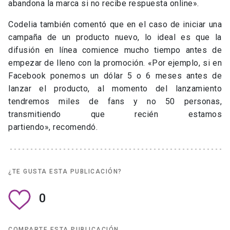
abandona la marca si no recibe respuesta online».
Codelia también comentó que en el caso de iniciar una
campaña de un producto nuevo, lo ideal es que la
difusión en línea comience mucho tiempo antes de
empezar de lleno con la promoción. «Por ejemplo, si en
Facebook ponemos un dólar 5 o 6 meses antes de
lanzar el producto, al momento del lanzamiento
tendremos miles de fans y no 50 personas,
transmitiendo que recién estamos
partiendo», recomendó.
¿TE GUSTA ESTA PUBLICACIÓN?
0
COMPARTE ESTA PUBLICACIÓN