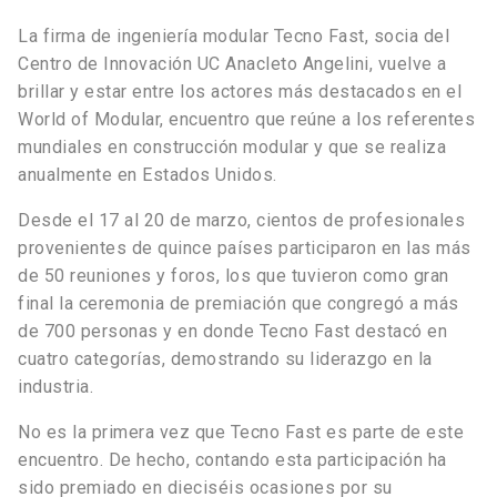
La firma de ingeniería modular Tecno Fast, socia del
Centro de Innovación UC Anacleto Angelini, vuelve a
brillar y estar entre los actores más destacados en el
World of Modular, encuentro que reúne a los referentes
mundiales en construcción modular y que se realiza
anualmente en Estados Unidos.
Desde el 17 al 20 de marzo, cientos de profesionales
provenientes de quince países participaron en las más
de 50 reuniones y foros, los que tuvieron como gran
final la ceremonia de premiación que congregó a más
de 700 personas y en donde Tecno Fast destacó en
cuatro categorías, demostrando su liderazgo en la
industria.
No es la primera vez que Tecno Fast es parte de este
encuentro. De hecho, contando esta participación ha
sido premiado en dieciséis ocasiones por su