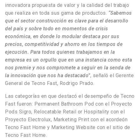
innovadora propuesta de valor y la calidad del trabajo
que realiza en toda sus gama de productos.
“Sabemos
que el sector construcción es clave para el desarrollo
del país y sobre todo en momentos de crisis
económica, en donde lo modular destaca por sus
precios, competitividad y ahorro en los tiempos de
ejecución. Para todos quienes trabajamos en la
empresa es un orgullo que en una instancia como esta
nos premie y nos compromete a seguir en la senda de
la innovación que nos ha destacado”
, señaló el Gerente
General de Tecno Fast, Rodrigo Prado.
Las categorías en que destacó el desempeño de Tecno
Fast fueron: Permanent Bathroom Pod con el Proyecto
Pods Sigro, Relocatable Retail or Hospitality con el
Proyecto Electrolux, Marketing Print con el acordeón
Tecno Fast Home y Marketing Website con el sitio de
Tecno Fast Home.