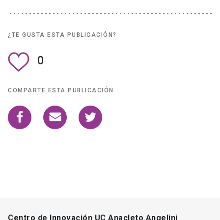
¿TE GUSTA ESTA PUBLICACIÓN?
0
COMPARTE ESTA PUBLICACIÓN
Centro de Innovación UC Anacleto Angelini