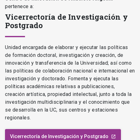
pertenece a:
Vicerrectoría de Investigación y
Postgrado
Unidad encargada de elaborar y ejecutar las políticas
de formación doctoral, investigación y creación, de
innovación y transferencia de la Universidad; así como
las políticas de colaboración nacional e internacional en
investigación y doctorado. Fomenta y ejecuta las
políticas académicas relativas a publicaciones,
creación artística, propiedad intelectual, junto a toda la
investigación multidisciplinaria y el conocimiento que
se desarrolla en la UC, sus centros y estaciones
regionales.
Vicerrectoría de Investigación y Postgrado
launch