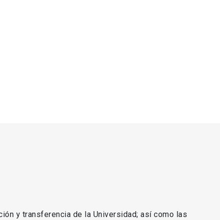
ción y transferencia de la Universidad; así como las