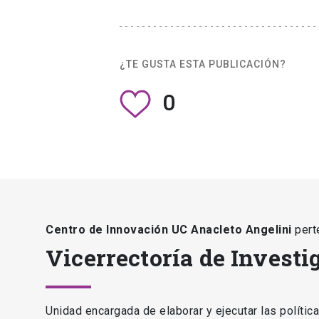
¿TE GUSTA ESTA PUBLICACIÓN?
0
Centro de Innovación UC Anacleto Angelini
pert
Vicerrectoría de Investi
Unidad encargada de elaborar y ejecutar las polític