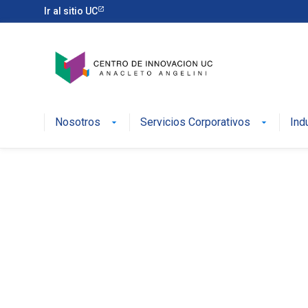
Ir al sitio UC
Nosotros
Servicios Corporativos
Ind