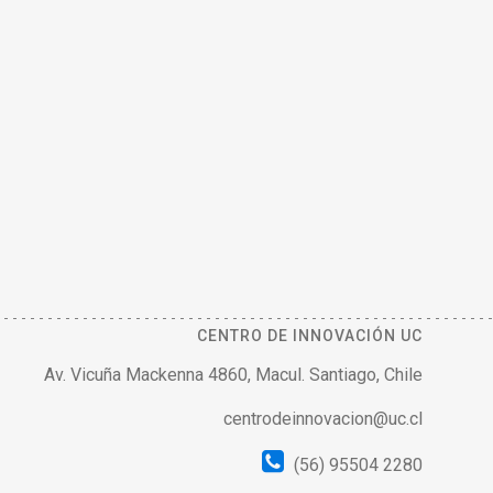
CENTRO DE INNOVACIÓN UC
Av. Vicuña Mackenna 4860, Macul. Santiago, Chile
centrodeinnovacion@uc.cl
(56) 95504 2280