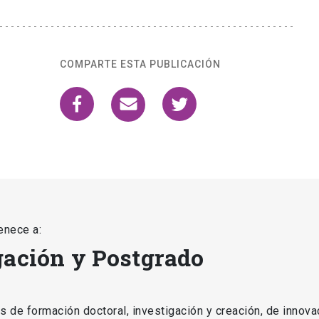
COMPARTE ESTA PUBLICACIÓN
enece a:
gación y Postgrado
as de formación doctoral, investigación y creación, de innova