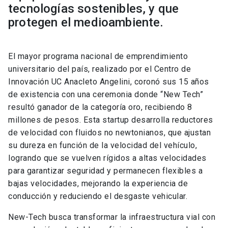
tecnologías sostenibles, y que
protegen el medioambiente.
El mayor programa nacional de emprendimiento
universitario del país, realizado por el Centro de
Innovación UC Anacleto Angelini, coronó sus 15 años
de existencia con una ceremonia donde “New Tech”
resultó ganador de la categoría oro, recibiendo 8
millones de pesos. Esta startup desarrolla reductores
de velocidad con fluidos no newtonianos, que ajustan
su dureza en función de la velocidad del vehículo,
logrando que se vuelven rígidos a altas velocidades
para garantizar seguridad y permanecen flexibles a
bajas velocidades, mejorando la experiencia de
conducción y reduciendo el desgaste vehicular.
New-Tech busca transformar la infraestructura vial con