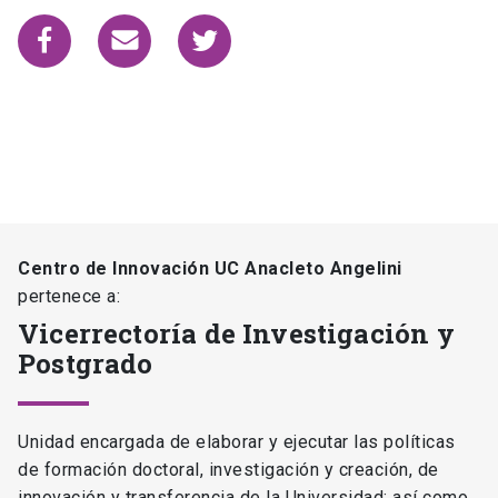
Centro de Innovación UC Anacleto Angelini
pertenece a:
Vicerrectoría de Investigación y
Postgrado
Unidad encargada de elaborar y ejecutar las políticas
de formación doctoral, investigación y creación, de
innovación y transferencia de la Universidad; así como