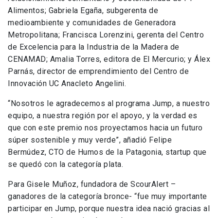
Alimentos; Gabriela Egaña, subgerenta de
medioambiente y comunidades de Generadora
Metropolitana; Francisca Lorenzini, gerenta del Centro
de Excelencia para la Industria de la Madera de
CENAMAD; Amalia Torres, editora de El Mercurio; y Álex
Parnás, director de emprendimiento del Centro de
Innovación UC Anacleto Angelini.
“Nosotros le agradecemos al programa Jump, a nuestro
equipo, a nuestra región por el apoyo, y la verdad es
que con este premio nos proyectamos hacia un futuro
súper sostenible y muy verde”, añadió Felipe
Bermúdez, CTO de Humos de la Patagonia, startup que
se quedó con la categoría plata.
Para Gisele Muñoz, fundadora de ScourAlert –
ganadores de la categoría bronce- “fue muy importante
participar en Jump, porque nuestra idea nació gracias al