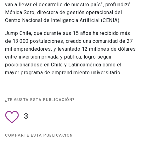
van a llevar el desarrollo de nuestro país”, profundizó
Mónica Soto, directora de gestión operacional del
Centro Nacional de Inteligencia Artificial (CENIA).
Jump Chile, que durante sus 15 años ha recibido más
de 13.000 postulaciones, creado una comunidad de 27
mil emprendedores, y levantado 12 millones de dólares
entre inversión privada y pública, logró seguir
posicionándose en Chile y Latinoamérica como el
mayor programa de emprendimiento universitario.
¿TE GUSTA ESTA PUBLICACIÓN?
3
COMPARTE ESTA PUBLICACIÓN