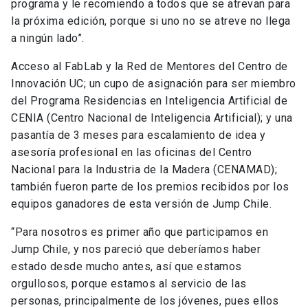
programa y le recomiendo a todos que se atrevan para
la próxima edición, porque si uno no se atreve no llega
a ningún lado”.
Acceso al FabLab y la Red de Mentores del Centro de
Innovación UC; un cupo de asignación para ser miembro
del Programa Residencias en Inteligencia Artificial de
CENIA (Centro Nacional de Inteligencia Artificial); y una
pasantía de 3 meses para escalamiento de idea y
asesoría profesional en las oficinas del Centro
Nacional para la Industria de la Madera (CENAMAD);
también fueron parte de los premios recibidos por los
equipos ganadores de esta versión de Jump Chile.
“Para nosotros es primer año que participamos en
Jump Chile, y nos pareció que deberíamos haber
estado desde mucho antes, así que estamos
orgullosos, porque estamos al servicio de las
personas, principalmente de los jóvenes, pues ellos