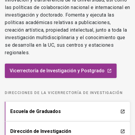
las políticas de colaboración nacional e internacional en
investigación y doctorado. Fomenta y ejecuta las
políticas académicas relativas a publicaciones,
creación artística, propiedad intelectual, junto a toda la
investigación multidisciplinaria y el conocimiento que
se desarrolla en la UC, sus centros y estaciones
regionales.
Vicerrectoría de Investigación y Postgrado
launch
DIRECCIONES DE LA VICERRECTORÍA DE INVESTIGACIÓN
Escuela de Graduados
launch
Dirección de Investigación
launch