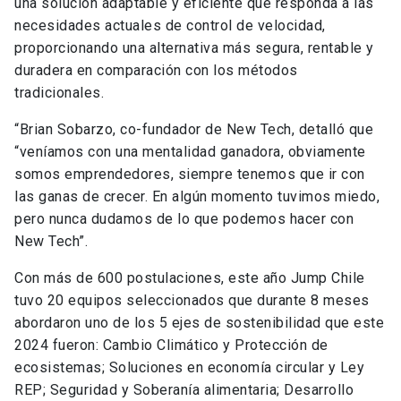
una solución adaptable y eficiente que responda a las
necesidades actuales de control de velocidad,
proporcionando una alternativa más segura, rentable y
duradera en comparación con los métodos
tradicionales.
“Brian Sobarzo, co-fundador de New Tech, detalló que
“veníamos con una mentalidad ganadora, obviamente
somos emprendedores, siempre tenemos que ir con
las ganas de crecer. En algún momento tuvimos miedo,
pero nunca dudamos de lo que podemos hacer con
New Tech”.
Con más de 600 postulaciones, este año Jump Chile
tuvo 20 equipos seleccionados que durante 8 meses
abordaron uno de los 5 ejes de sostenibilidad que este
2024 fueron: Cambio Climático y Protección de
ecosistemas; Soluciones en economía circular y Ley
REP; Seguridad y Soberanía alimentaria; Desarrollo