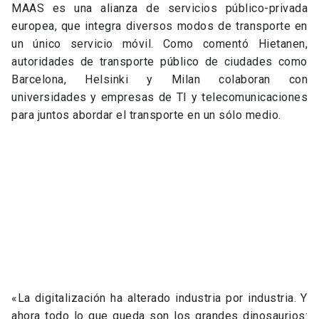
MAAS es una alianza de servicios público-privada
europea, que integra diversos modos de transporte en
un único servicio móvil. Como comentó Hietanen,
autoridades de transporte público de ciudades como
Barcelona, Helsinki y Milan colaboran con
universidades y empresas de TI y telecomunicaciones
para juntos abordar el transporte en un sólo medio.
«La digitalización ha alterado industria por industria. Y
ahora todo lo que queda son los grandes dinosaurios: