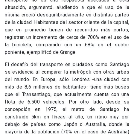
situación, argumentó, aludiendo a que el uso de la
misma creció desequilibradamente en distintas partes
de la ciudad. Habitantes del sector oriente de la capital,
que en promedio tienen de recorridos más cortos,
registran un incremento de cerca de 700% en el uso de
la bicicleta, comparado con un 68% en el sector
poniente, ejemplificó de Grange.
El desafío del transporte en ciudades como Santiago
se evidencia al comparar la metrópoli con otras urbes
del mundo. En Europa, sólo Londres -una ciudad con
más de 8,6 millones de habitantes- tiene más buses
que el Transantiago, que actualmente cuenta con una
flota de 6.500 vehículos. Por otro lado, desde su
concepción en 1975, el metro de Santiago ha
construido 5km en líneas al año, un ritmo muy por
debajo de países como Japón o Australia, donde la
mayoría de la población (70% en el caso de Australia)