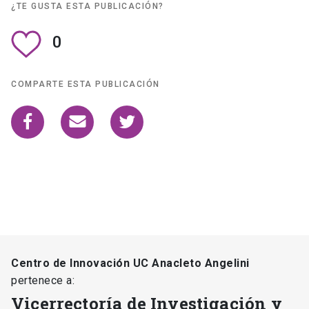
¿TE GUSTA ESTA PUBLICACIÓN?
0
COMPARTE ESTA PUBLICACIÓN
Centro de Innovación UC Anacleto Angelini
pertenece a:
Vicerrectoría de Investigación y