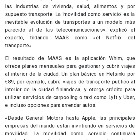
las industrias de vivienda, salud, alimentos y por
supuesto transporte. La ‘movilidad como servicio’ es la
inevitable evolución de transportes a un modelo más
parecido al de las telecomunicaciones», explicó el
experto, tildando MAAS como «el Netflix del
transporte».
El resultado de MAAS es la aplicación Whim, que
ofrece planes mensuales para gestionar y cubrir viajes
al interior de la ciudad. Un plan básico en Helsinki por
€89, por ejemplo, cubre viajes de transporte público al
interior de la ciudad finlandesa, y otorga crédito para
utilizar servicios de carpooling o taxi como Lyft y Uber,
e incluso opciones para arrendar autos.
«Desde General Motors hasta Apple, las principales
empresas del mundo están invirtiendo en servicios de
movilidad. La movilidad como servicio continuará