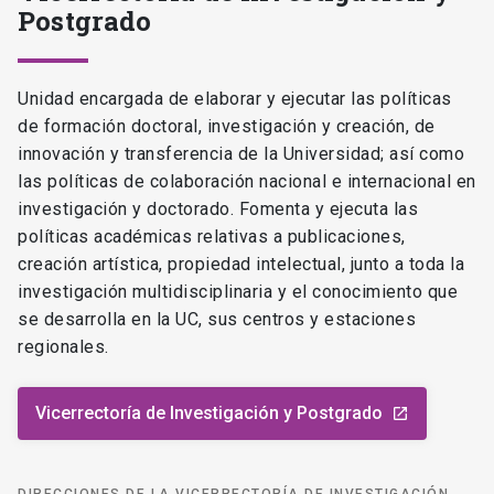
Postgrado
Unidad encargada de elaborar y ejecutar las políticas
de formación doctoral, investigación y creación, de
innovación y transferencia de la Universidad; así como
las políticas de colaboración nacional e internacional en
investigación y doctorado. Fomenta y ejecuta las
políticas académicas relativas a publicaciones,
creación artística, propiedad intelectual, junto a toda la
investigación multidisciplinaria y el conocimiento que
se desarrolla en la UC, sus centros y estaciones
regionales.
Vicerrectoría de Investigación y Postgrado
launch