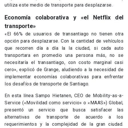
utiliza este medio de transporte para desplazarse.
Economía colaborativa y «el Netflix del
transporte»
«El 66% de usuarios de transantiago no tienen otra
opción para desplazarse. Con la cantidad de vehículos
que recorren día a día la la ciudad, si cada auto
transportara en promedio una persona más, no se
necesitaría el transantiago, con costo marginal casi
cero», explicó de Grange, aludiendo a la necesidad de
implementar economías colaborativas para enfrentar
los desafíos de transporte de Santiago.
En esta línea Sampo Hietanen, CEO de Mobility-as-a-
Service («Movilidad como servicio» o «MAAS») Global,
presentó un servicio que busca satisfacer las
alternativas de transporte de acuerdo a los
requerimientos y la complejidad de la gran ciudad.