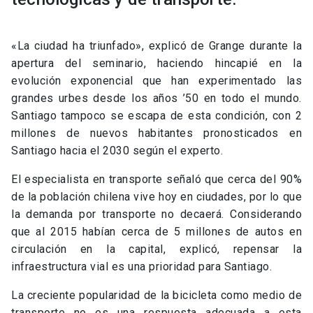
«La ciudad ha triunfado», explicó de Grange durante la
apertura del seminario, haciendo hincapié en la
evolución exponencial que han experimentado las
grandes urbes desde los años ’50 en todo el mundo.
Santiago tampoco se escapa de esta condición, con 2
millones de nuevos habitantes pronosticados en
Santiago hacia el 2030 según el experto.
El especialista en transporte señaló que cerca del 90%
de la población chilena vive hoy en ciudades, por lo que
la demanda por transporte no decaerá. Considerando
que al 2015 habían cerca de 5 millones de autos en
circulación en la capital, explicó, repensar la
infraestructura vial es una prioridad para Santiago.
La creciente popularidad de la bicicleta como medio de
transporte no es una respuesta adecuada a esta