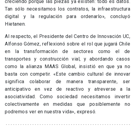
creciendo porque las piezas ya existen: todo es datos.
Tan sólo necesitamos los contratos, la infraestructura
digital y la regulación para ordenarlo», concluyó
Hietanen.
Al respecto, el Presidente del Centro de Innovación UC,
Alfonso Gómez, reflexionó sobre el rol que jugará Chile
en la transformación de sectores como el de
transportes y construcción vial, y abordando casos
como la alianza MAAS Global, insistió en que ya no
basta con competir. «Este cambio cultural de innovar
significa colaborar de manera transparente, ser
anticipativo en vez de reactivo y atreverse a la
asociatividad. Como sociedad necesitamos invertir
colectivamente en medidas que posiblemente no
podremos ver en nuestra vida», expresó.