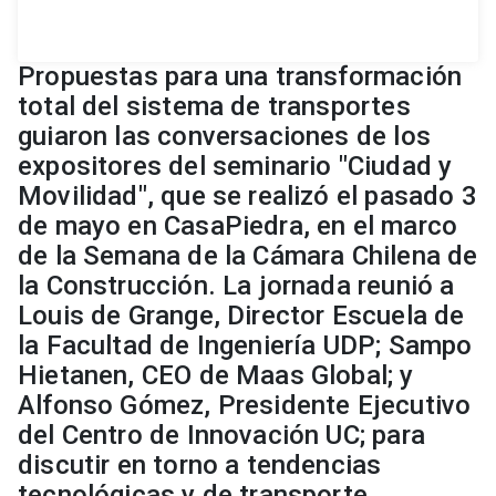
Propuestas para una transformación
total del sistema de transportes
guiaron las conversaciones de los
expositores del seminario "Ciudad y
Movilidad", que se realizó el pasado 3
de mayo en CasaPiedra, en el marco
de la Semana de la Cámara Chilena de
la Construcción. La jornada reunió a
Louis de Grange, Director Escuela de
la Facultad de Ingeniería UDP; Sampo
Hietanen, CEO de Maas Global; y
Alfonso Gómez, Presidente Ejecutivo
del Centro de Innovación UC; para
discutir en torno a tendencias
tecnológicas y de transporte.