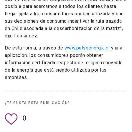
De esta forma, a través de
www.pulseenergia.cl
y una
aplicación, los consumidores podrán obtener
información certificada respecto del origen renovable
de la energía que está siendo utilizada por las
empresas.
¿TE GUSTA ESTA PUBLICACIÓN?
0
COMPARTE ESTA PUBLICACIÓN