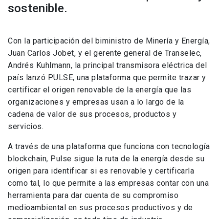
sostenible.
Con la participación del biministro de Minería y Energía,
Juan Carlos Jobet, y el gerente general de Transelec,
Andrés Kuhlmann, la principal transmisora eléctrica del
país lanzó PULSE, una plataforma que permite trazar y
certificar el origen renovable de la energía que las
organizaciones y empresas usan a lo largo de la
cadena de valor de sus procesos, productos y
servicios.
A través de una plataforma que funciona con tecnología
blockchain, Pulse sigue la ruta de la energía desde su
origen para identificar si es renovable y certificarla
como tal, lo que permite a las empresas contar con una
herramienta para dar cuenta de su compromiso
medioambiental en sus procesos productivos y de