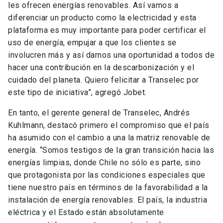
les ofrecen energías renovables. Así vamos a
diferenciar un producto como la electricidad y esta
plataforma es muy importante para poder certificar el
uso de energía, empujar a que los clientes se
involucren más y así darnos una oportunidad a todos de
hacer una contribución en la descarbonización y el
cuidado del planeta. Quiero felicitar a Transelec por
este tipo de iniciativa”, agregó Jobet.
En tanto, el gerente general de Transelec, Andrés
Kuhlmann, destacó primero el compromiso que el país
ha asumido con el cambio a una la matriz renovable de
energía. “Somos testigos de la gran transición hacia las
energías limpias, donde Chile no sólo es parte, sino
que protagonista por las condiciones especiales que
tiene nuestro país en términos de la favorabilidad a la
instalación de energía renovables. El país, la industria
eléctrica y el Estado están absolutamente