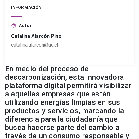
INFORMACIÓN
Autor
face
Catalina Alarcón Pino
catalina.alarcon@uc.cl
En medio del proceso de
descarbonización, esta innovadora
plataforma digital permitirá visibilizar
a aquellas empresas que están
utilizando energías limpias en sus
productos y servicios, marcando la
diferencia para la ciudadanía que
busca hacerse parte del cambio a
través de un consumo responsable y