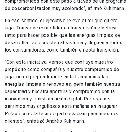
comprometidos con este paso a través de un programa
de descarbonización muy acelerado”, afirmó Kuhlmann.
En ese sentido, el ejecutivo relevó el rol que quiere
jugar Transelec como líder en transmisión eléctrica
tanto para hacer posible que las energías limpias se
desarrollen, se conecten al sistema y lleguen a todos
los consumidores, como también en esta transición.
“Con esta iniciativa, vemos que confluye muestro
propósito como compañía y nuestro compromiso de
jugar un rol preponderante en la transición a las
energías limpias o renovables, pero también nuestra
capacidad y nuestra apertura y compromiso con la
innovación y transformación digital. Por eso nos
sentimos muy orgullosos esta mañana en inaugurar
Pulso con esta tecnología blockchain para nuestros
clientes”, enfatizó Andrés Kuhlmann.