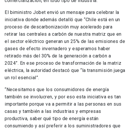
comercialización, en todo tipo de industria.
El biministro Jobet envió un mensaje para celebrar la
iniciativa donde además detalló que “Chile está en un
proceso de descarbonización muy acelerado para
retirar las centrales a carbón de nuestra matriz que en
el sector eléctrico generan un 25% de las emisiones de
gases de efecto invernadero y esperamos haber
retirado más del 30% de la generación a carbón a
2024”. En ese proceso de transformación de la matriz
eléctrica, la autoridad destacó que “la transmisión juega
un rol esencial”.
“Necesitamos que los consumidores de energía
también se involucren, y por eso esta iniciativa es tan
importante porque va a permitir a las personas en sus
casas y también a las industrias y empresas
productiva, saber qué tipo de energía están
consumiendo y así preferir a los suministradores que