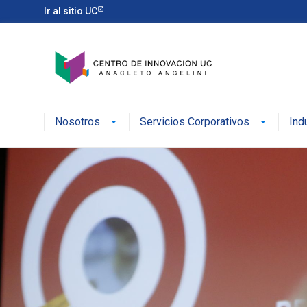
Ir al sitio UC
Nosotros
Servicios Corporativos
Ind