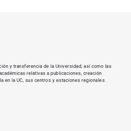
ción y transferencia de la Universidad; así como las
 académicas relativas a publicaciones, creación
lla en la UC, sus centros y estaciones regionales.