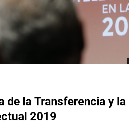
a de la Transferencia y la
ectual 2019