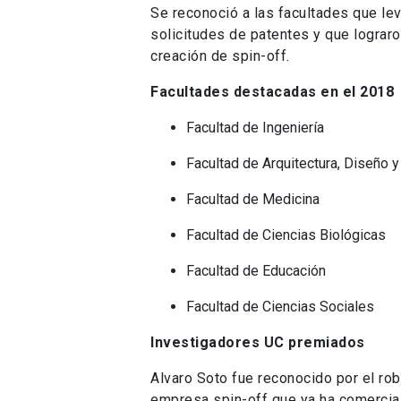
Se reconoció a las facultades que le
solicitudes de patentes y que lograro
creación de spin-off.
Facultades destacadas en el 2018
Facultad de Ingeniería
Facultad de Arquitectura, Diseño 
Facultad de Medicina
Facultad de Ciencias Biológicas
Facultad de Educación
Facultad de Ciencias Sociales
Investigadores UC premiados
Alvaro Soto fue reconocido por el rob
empresa spin-off que ya ha comercial