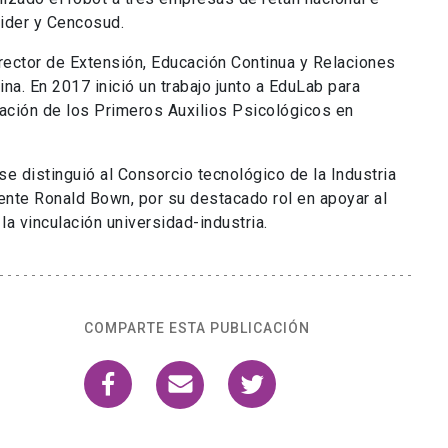
ider y Cencosud.
ector de Extensión, Educación Continua y Relaciones
na. En 2017 inició un trabajo junto a EduLab para
nación de los Primeros Auxilios Psicológicos en
e distinguió al Consorcio tecnológico de la Industria
dente Ronald Bown, por su destacado rol en apoyar al
a vinculación universidad-industria.
COMPARTE ESTA PUBLICACIÓN