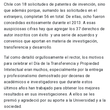
Chile con 18 solicitudes de patentes de invención, sino
que además porque, sumando las solicitudes en el
extranjero, completan 56 en total. De ellas, ocho fueron
concedidas exitosamente durante el 2013. A esas
auspiciosas cifras hay que agregar los 37 derechos de
autor inscritos con éxito y una serie de acuerdos y
convenios que aportan en materia de investigación,
transferencia y desarrollo.
Tal como detalló orgullosamente el rector, los motivos
para celebrar el Día de la Transferencia y Propiedad
Intelectual eran muchos, especialmente por la entrega
y profesionalismo demostrado por decenas de
académicos e investigadores que durante estos
últimos años han trabajado para obtener los mejores
resultados en sus investigaciones. A ellos se les
premió y agradeció por su aporte a la Universidad y a la
sociedad.