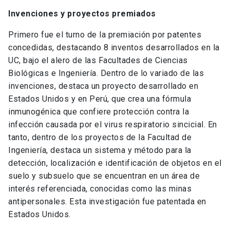
Invenciones y proyectos premiados
Primero fue el turno de la premiación por patentes
concedidas, destacando 8 inventos desarrollados en la
UC, bajo el alero de las Facultades de Ciencias
Biológicas e Ingeniería. Dentro de lo variado de las
invenciones, destaca un proyecto desarrollado en
Estados Unidos y en Perú, que crea una fórmula
inmunogénica que confiere protección contra la
infección causada por el virus respiratorio sincicial. En
tanto, dentro de los proyectos de la Facultad de
Ingeniería, destaca un sistema y método para la
detección, localización e identificación de objetos en el
suelo y subsuelo que se encuentran en un área de
interés referenciada, conocidas como las minas
antipersonales. Esta investigación fue patentada en
Estados Unidos.