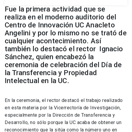
Fue la primera actividad que se
realiza en el moderno auditorio del
Centro de Innovación UC Anacleto
Angelini y por lo mismo no se trató de
cualquier acontecimiento. Así
también lo destacó el rector Ignacio
Sánchez, quien encabezó la
ceremonia de celebración del Día de
la Transferencia y Propiedad
Intelectual en la UC.
En la ceremonia, el rector destacó el trabajo realizado
en esta materia por la Vicerrectoría de Investigación,
especialmente por la Dirección de Transferencia y
Desarrollo, no sólo porque la UC acaba de obtener un
reconocimiento que la sitúa como la número uno en