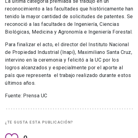
La última categoría premiada se tradujo en un
reconocimiento a las facultades que históricamente han
tenido la mayor cantidad de solicitudes de patentes. Se
reconoció a las facultades de Ingeniería, Ciencias
Biológicas, Medicina y Agronomía e Ingeniería Forestal.
Para finalizar el acto, el director del Instituto Nacional
de Propiedad Industrial (Inapi), Maximiliano Santa Cruz,
intervino en la ceremonia y felicitó a la UC por los
logros alcanzados y especialmente por el aporte al
país que representa el trabajo realizado durante estos
últimos años.
Fuente: Prensa UC
¿TE GUSTA ESTA PUBLICACIÓN?