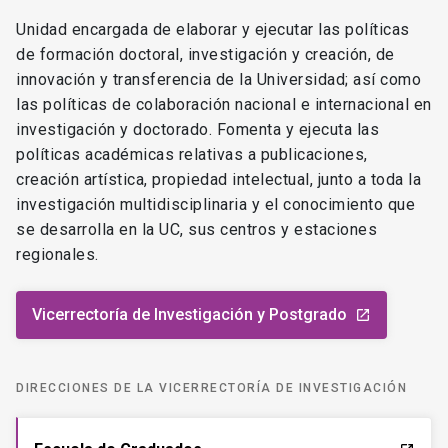
Unidad encargada de elaborar y ejecutar las políticas
de formación doctoral, investigación y creación, de
innovación y transferencia de la Universidad; así como
las políticas de colaboración nacional e internacional en
investigación y doctorado. Fomenta y ejecuta las
políticas académicas relativas a publicaciones,
creación artística, propiedad intelectual, junto a toda la
investigación multidisciplinaria y el conocimiento que
se desarrolla en la UC, sus centros y estaciones
regionales.
Vicerrectoría de Investigación y Postgrado
launch
DIRECCIONES DE LA VICERRECTORÍA DE INVESTIGACIÓN