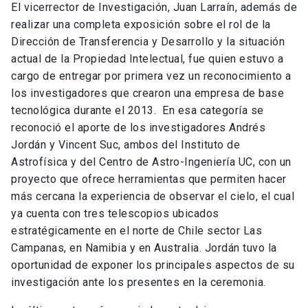
El vicerrector de Investigación, Juan Larraín, además de
realizar una completa exposición sobre el rol de la
Dirección de Transferencia y Desarrollo y la situación
actual de la Propiedad Intelectual, fue quien estuvo a
cargo de entregar por primera vez un reconocimiento a
los investigadores que crearon una empresa de base
tecnológica durante el 2013. En esa categoría se
reconoció el aporte de los investigadores Andrés
Jordán y Vincent Suc, ambos del Instituto de
Astrofísica y del Centro de Astro-Ingeniería UC, con un
proyecto que ofrece herramientas que permiten hacer
más cercana la experiencia de observar el cielo, el cual
ya cuenta con tres telescopios ubicados
estratégicamente en el norte de Chile sector Las
Campanas, en Namibia y en Australia. Jordán tuvo la
oportunidad de exponer los principales aspectos de su
investigación ante los presentes en la ceremonia.