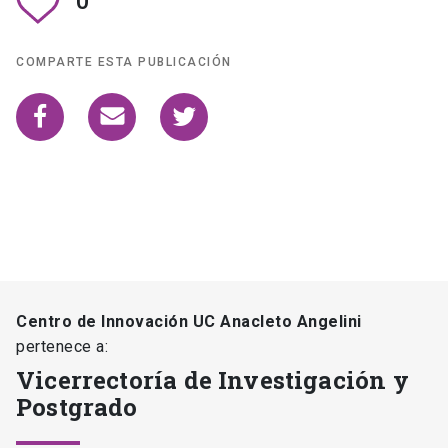
0
COMPARTE ESTA PUBLICACIÓN
Centro de Innovación UC Anacleto Angelini
pertenece a:
Vicerrectoría de Investigación y
Postgrado