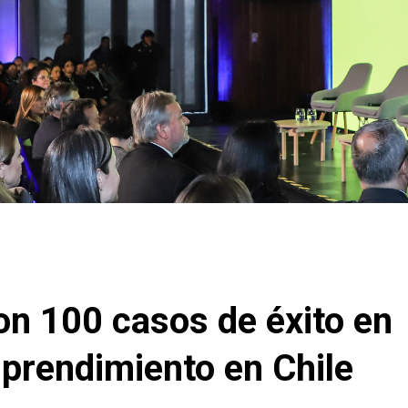
con 100 casos de éxito en
prendimiento en Chile