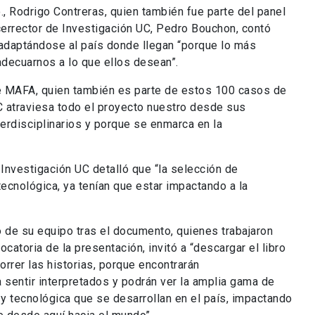
., Rodrigo Contreras, quien también fue parte del panel
errector de Investigación UC, Pedro Bouchon, contó
adaptándose al país donde llegan “porque lo más
adecuarnos a lo que ellos desean”.
de MAFA, quien también es parte de estos 100 casos de
UC atraviesa todo el proyecto nuestro desde sus
erdisciplinarios y porque se enmarca en la
 Investigación UC detalló que “la selección de
ecnológica, ya tenían que estar impactando a la
de su equipo tras el documento, quienes trabajaron
ocatoria de la presentación, invitó a “descargar el libro
rrer las historias, porque encontrarán
sentir interpretados y podrán ver la amplia gama de
y tecnológica que se desarrollan en el país, impactando