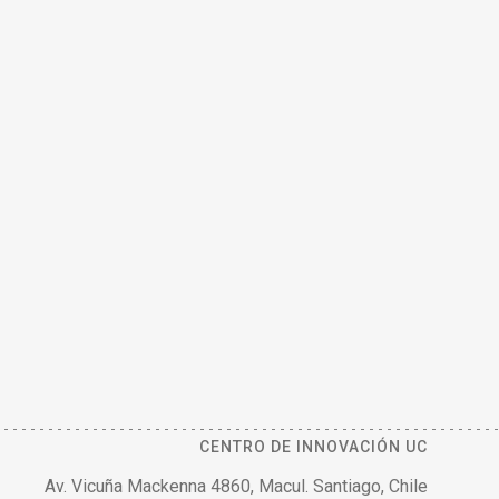
CENTRO DE INNOVACIÓN UC
Av. Vicuña Mackenna 4860, Macul. Santiago, Chile