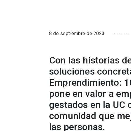
8 de septiembre de 2023
Con las historias d
soluciones concreta
Emprendimiento: 10
pone en valor a e
gestados en la UC 
comunidad que mejo
las personas.