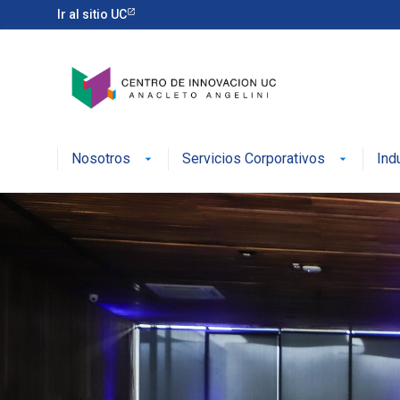
Ir al sitio UC
Nosotros
Servicios Corporativos
Ind