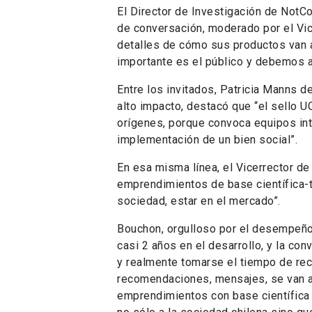
El Director de Investigación de NotCo
de conversación, moderado por el Vic
detalles de cómo sus productos van 
importante es el público y debemos 
Entre los invitados, Patricia Manns 
alto impacto, destacó que “el sello 
orígenes, porque convoca equipos int
implementación de un bien social”.
En esa misma línea, el Vicerrector de
emprendimientos de base científica-t
sociedad, estar en el mercado”.
Bouchon, orgulloso por el desempeño 
casi 2 años en el desarrollo, y la conv
y realmente tomarse el tiempo de reco
recomendaciones, mensajes, se van a 
emprendimientos con base científica 