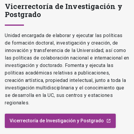
Vicerrectoría de Investigación y
Postgrado
Unidad encargada de elaborar y ejecutar las políticas
de formación doctoral, investigación y creación, de
innovación y transferencia de la Universidad; así como
las políticas de colaboración nacional e internacional en
investigación y doctorado. Fomenta y ejecuta las
políticas académicas relativas a publicaciones,
creación artística, propiedad intelectual, junto a toda la
investigación multidisciplinaria y el conocimiento que
se desarrolla en la UC, sus centros y estaciones
regionales.
Vicerrectoría de Investigación y Postgrado
launch