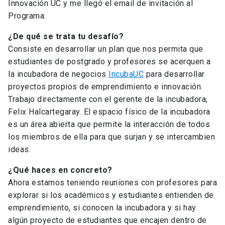
Innovación UC y me llegó el email de invitación al
Programa.
¿De qué se trata tu desafío?
Consiste en desarrollar un plan que nos permita que
estudiantes de postgrado y profesores se acerquen a
la incubadora de negocios
IncubaUC
para desarrollar
proyectos propios de emprendimiento e innovación.
Trabajo directamente con el gerente de la incubadora,
Felix Halcartegaray. El espacio físico de la incubadora
es un área abierta que permite la interacción de todos
los miembros de ella para que surjan y se intercambien
ideas.
¿Qué haces en concreto?
Ahora estamos teniendo reuniones con profesores para
explorar si los académicos y estudiantes entienden de
emprendimiento, si conocen la incubadora y si hay
algún proyecto de estudiantes que encajen dentro de