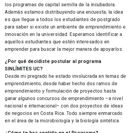
los programas de capital semilla de la incubadora.
Además estamos distribuyendo una encuesta; la idea
es que llegue a todos los estudiantes de postgrado
para saber si existe un ambiente de emprendimiento e
innovación en la universidad. Esperamos identificar a
aquellos estudiantes que estén interesados en
emprender para buscar la mejor manera de apoyarlos.
¿Por qué decidiste postular al programa
SINLÍMITES UC?
Desde mi pregrado he estado involucrada en temas de
emprendimiento; desde haber hecho dos ramos de
emprendimiento y formulación de proyectos hasta
ganar algunos concursos de emprendimiento –a nivel
nacional e internacional– con dos proyectos de ideas
de negocios en Costa Rica. Todo siempre enmarcado
en el área de la microbiología y la biología sintética.
¿Cómo te has sentido en el Programa?