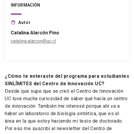
INFORMACIÓN
Autor
face
Catalina Alarcón Pino
catalina.alarcon@uc.cl
¿Cómo te enteraste del programa para estudiantes
SINLÍMITES del Centro de Innovación UC?
Desde que supe que se creó el Centro de Innovación
UC tuve mucha curiosidad de saber qué hacía un centro
de innovación. También me interesé porque ahí va a
haber un laboratorio de biología sintética, que es el
área en la que estoy haciendo mi tesis de doctorado.
Por eso me suscribí al newsletter del Centro de