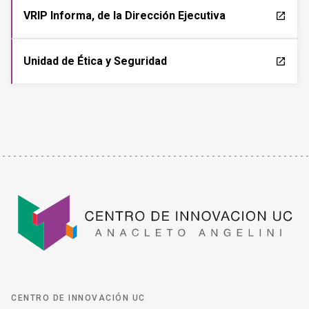
VRIP Informa, de la Dirección Ejecutiva
launch
Unidad de Ética y Seguridad
launch
CENTRO DE INNOVACIÓN UC