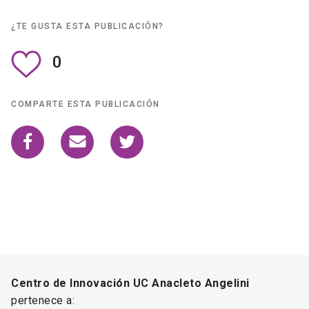
¿TE GUSTA ESTA PUBLICACIÓN?
0
COMPARTE ESTA PUBLICACIÓN
Centro de Innovación UC Anacleto Angelini
pertenece a: