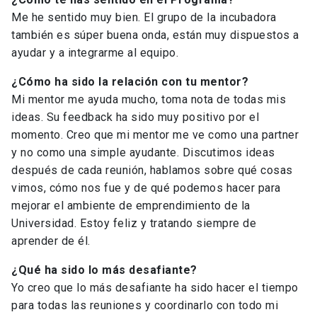
Me he sentido muy bien. El grupo de la incubadora
también es súper buena onda, están muy dispuestos a
ayudar y a integrarme al equipo.
¿Cómo ha sido la relación con tu mentor?
Mi mentor me ayuda mucho, toma nota de todas mis
ideas. Su feedback ha sido muy positivo por el
momento. Creo que mi mentor me ve como una partner
y no como una simple ayudante. Discutimos ideas
después de cada reunión, hablamos sobre qué cosas
vimos, cómo nos fue y de qué podemos hacer para
mejorar el ambiente de emprendimiento de la
Universidad. Estoy feliz y tratando siempre de
aprender de él.
¿Qué ha sido lo más desafiante?
Yo creo que lo más desafiante ha sido hacer el tiempo
para todas las reuniones y coordinarlo con todo mi