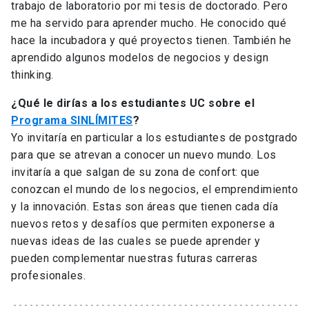
trabajo de laboratorio por mi tesis de doctorado. Pero
me ha servido para aprender mucho. He conocido qué
hace la incubadora y qué proyectos tienen. También he
aprendido algunos modelos de negocios y design
thinking.
¿Qué le dirías a los estudiantes UC sobre el
Programa SINLÍMITES
?
Yo invitaría en particular a los estudiantes de postgrado
para que se atrevan a conocer un nuevo mundo. Los
invitaría a que salgan de su zona de confort: que
conozcan el mundo de los negocios, el emprendimiento
y la innovación. Estas son áreas que tienen cada día
nuevos retos y desafíos que permiten exponerse a
nuevas ideas de las cuales se puede aprender y
pueden complementar nuestras futuras carreras
profesionales.