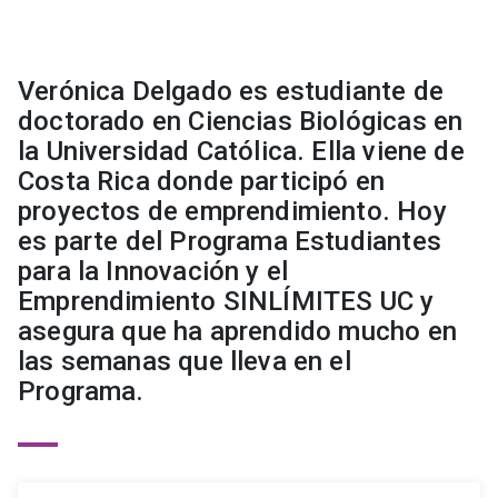
Verónica Delgado es estudiante de
doctorado en Ciencias Biológicas en
la Universidad Católica. Ella viene de
Costa Rica donde participó en
proyectos de emprendimiento. Hoy
es parte del Programa Estudiantes
para la Innovación y el
Emprendimiento SINLÍMITES UC y
asegura que ha aprendido mucho en
las semanas que lleva en el
Programa.