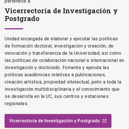
pertenece a:
Vicerrectoría de Investigación y
Postgrado
Unidad encargada de elaborar y ejecutar las políticas
de formación doctoral, investigación y creación, de
innovación y transferencia de la Universidad; así como
las políticas de colaboración nacional e internacional en
investigación y doctorado. Fomenta y ejecuta las
políticas académicas relativas a publicaciones,
creación artística, propiedad intelectual, junto a toda la
investigación multidisciplinaria y el conocimiento que
se desarrolla en la UC, sus centros y estaciones
regionales.
Vicerrectoría de Investigación y Postgrado
launch