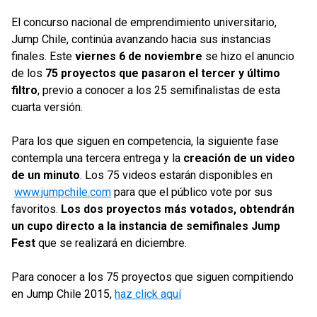
El concurso nacional de emprendimiento universitario,
Jump Chile, continúa avanzando hacia sus instancias
finales. Este
viernes 6 de noviembre
se hizo el anuncio
de los
75 proyectos que pasaron el tercer y último
filtro
, previo a conocer a los 25 semifinalistas de esta
cuarta versión.
Para los que siguen en competencia, la siguiente fase
contempla una tercera entrega y la
creación de un video
de un minuto
. Los 75 videos estarán disponibles en
www.jumpchile.com
para que el público vote por sus
favoritos.
Los dos proyectos más votados, obtendrán
un cupo directo a la instancia de semifinales
Jump
Fest
que se realizará en diciembre.
Para conocer a los 75 proyectos que siguen compitiendo
en Jump Chile 2015,
haz click aquí