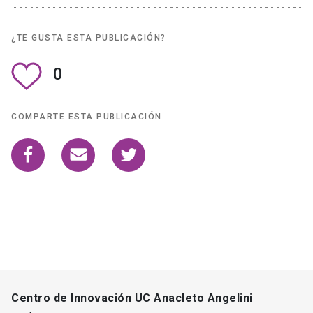
¿TE GUSTA ESTA PUBLICACIÓN?
0
COMPARTE ESTA PUBLICACIÓN
Centro de Innovación UC Anacleto Angelini