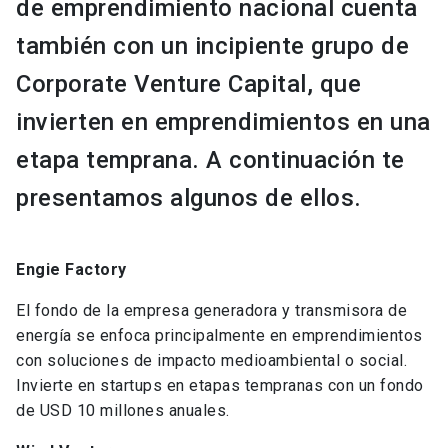
de emprendimiento nacional cuenta
también con un incipiente grupo de
Corporate Venture Capital, que
invierten en emprendimientos en una
etapa temprana. A continuación te
presentamos algunos de ellos.
Engie Factory
El fondo de la empresa generadora y transmisora de
energía se enfoca principalmente en emprendimientos
con soluciones de impacto medioambiental o social.
Invierte en startups en etapas tempranas con un fondo
de USD 10 millones anuales.