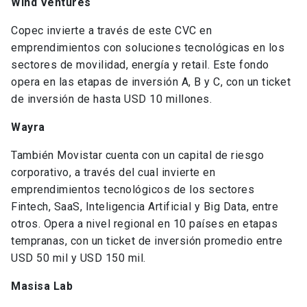
Wind Ventures
Copec invierte a través de este CVC en
emprendimientos con soluciones tecnológicas en los
sectores de movilidad, energía y retail. Este fondo
opera en las etapas de inversión A, B y C, con un ticket
de inversión de hasta USD 10 millones.
Wayra
También Movistar cuenta con un capital de riesgo
corporativo, a través del cual invierte en
emprendimientos tecnológicos de los sectores
Fintech, SaaS, Inteligencia Artificial y Big Data, entre
otros. Opera a nivel regional en 10 países en etapas
tempranas, con un ticket de inversión promedio entre
USD 50 mil y USD 150 mil.
Masisa Lab