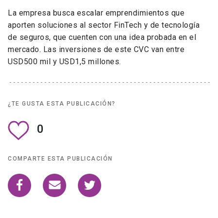
La empresa busca escalar emprendimientos que
aporten soluciones al sector FinTech y de tecnología
de seguros, que cuenten con una idea probada en el
mercado. Las inversiones de este CVC van entre
USD500 mil y USD1,5 millones.
¿TE GUSTA ESTA PUBLICACIÓN?
0
COMPARTE ESTA PUBLICACIÓN