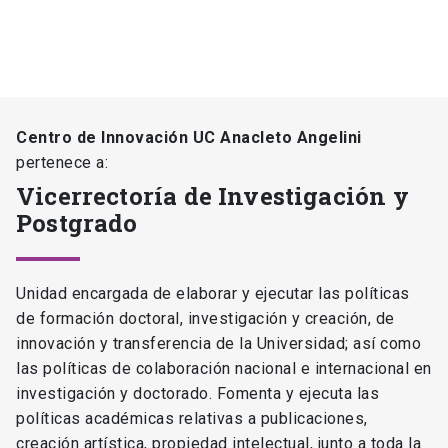
Centro de Innovación UC Anacleto Angelini
pertenece a:
Vicerrectoría de Investigación y
Postgrado
Unidad encargada de elaborar y ejecutar las políticas
de formación doctoral, investigación y creación, de
innovación y transferencia de la Universidad; así como
las políticas de colaboración nacional e internacional en
investigación y doctorado. Fomenta y ejecuta las
políticas académicas relativas a publicaciones,
creación artística, propiedad intelectual, junto a toda la