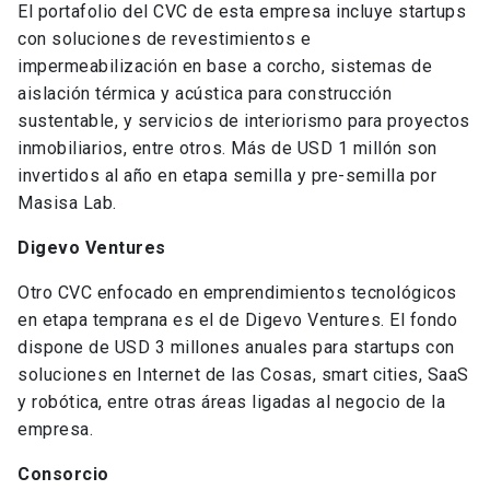
El portafolio del CVC de esta empresa incluye startups
con soluciones de revestimientos e
impermeabilización en base a corcho, sistemas de
aislación térmica y acústica para construcción
sustentable, y servicios de interiorismo para proyectos
inmobiliarios, entre otros. Más de USD 1 millón son
invertidos al año en etapa semilla y pre-semilla por
Masisa Lab.
Digevo Ventures
Otro CVC enfocado en emprendimientos tecnológicos
en etapa temprana es el de Digevo Ventures. El fondo
dispone de USD 3 millones anuales para startups con
soluciones en Internet de las Cosas, smart cities, SaaS
y robótica, entre otras áreas ligadas al negocio de la
empresa.
Consorcio