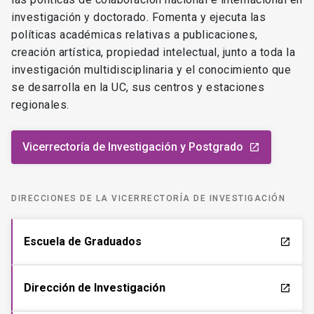
investigación y doctorado. Fomenta y ejecuta las
políticas académicas relativas a publicaciones,
creación artística, propiedad intelectual, junto a toda la
investigación multidisciplinaria y el conocimiento que
se desarrolla en la UC, sus centros y estaciones
regionales.
Vicerrectoría de Investigación y Postgrado
launch
DIRECCIONES DE LA VICERRECTORÍA DE INVESTIGACIÓN
Escuela de Graduados
launch
Dirección de Investigación
launch