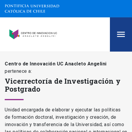
Centro de Innovación UC Anacleto Angelini
pertenece a:
Vicerrectoría de Investigación y
Postgrado
Unidad encargada de elaborar y ejecutar las políticas
de formación doctoral, investigación y creación, de
innovación y transferencia de la Universidad; así como
las políticas de colaboración nacional e internacional en