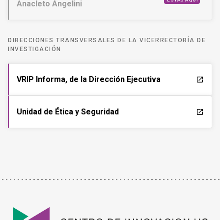
Anacleto Angelini
DIRECCIONES TRANSVERSALES DE LA VICERRECTORÍA DE
INVESTIGACIÓN
VRIP Informa, de la Dirección Ejecutiva
launch
Unidad de Ética y Seguridad
launch