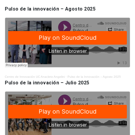
Pulso de la innovación – Agosto 2025
Centro de Innovación UC Anacleto Angelini
·
Pulso de la Innovación – Agosto 2025
Pulso de la innovación – Julio 2025