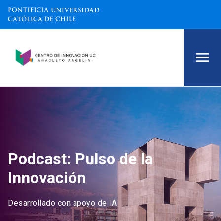
Podcast: Pulso de la
Innovación
Desarrollado con apoyo de IA