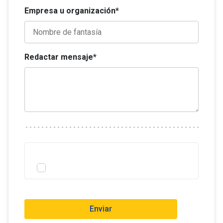
Empresa u organización*
Redactar mensaje*
Enviar