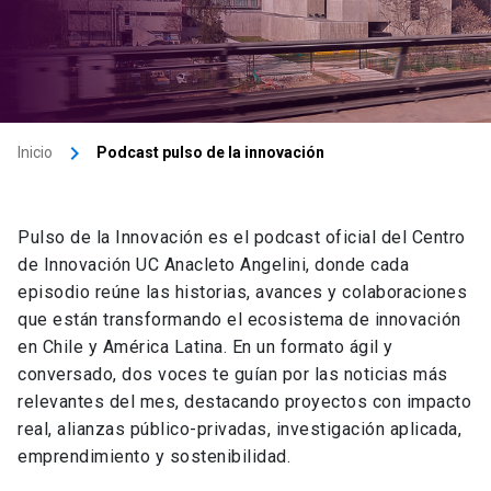
keyboard_arrow_right
Inicio
Podcast pulso de la innovación
Pulso de la Innovación es el podcast oficial del Centro
de Innovación UC Anacleto Angelini, donde cada
episodio reúne las historias, avances y colaboraciones
que están transformando el ecosistema de innovación
en Chile y América Latina. En un formato ágil y
conversado, dos voces te guían por las noticias más
relevantes del mes, destacando proyectos con impacto
real, alianzas público-privadas, investigación aplicada,
emprendimiento y sostenibilidad.