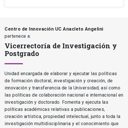
Centro de Innovación UC Anacleto Angelini
pertenece a:
Vicerrectoría de Investigación y
Postgrado
Unidad encargada de elaborar y ejecutar las políticas
de formación doctoral, investigación y creación, de
innovación y transferencia de la Universidad; así como
las políticas de colaboración nacional e internacional en
investigación y doctorado. Fomenta y ejecuta las
políticas académicas relativas a publicaciones,
creación artística, propiedad intelectual, junto a toda la
investigación multidisciplinaria y el conocimiento que