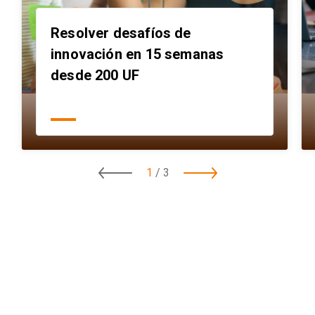
Resolver desafíos de
innovación en 15 semanas
desde 200 UF
1
/
3