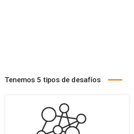
Tenemos 5 tipos de desafíos