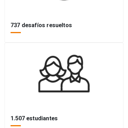
737 desafíos resueltos
1.507 estudiantes