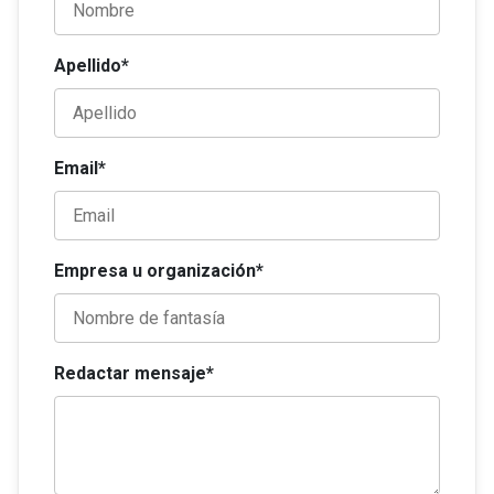
Apellido*
Email*
Empresa u organización*
Redactar mensaje*