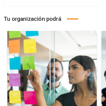
Tu organización podrá