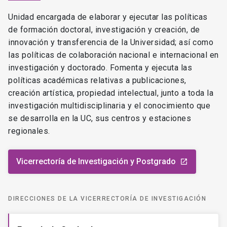
Unidad encargada de elaborar y ejecutar las políticas
de formación doctoral, investigación y creación, de
innovación y transferencia de la Universidad; así como
las políticas de colaboración nacional e internacional en
investigación y doctorado. Fomenta y ejecuta las
políticas académicas relativas a publicaciones,
creación artística, propiedad intelectual, junto a toda la
investigación multidisciplinaria y el conocimiento que
se desarrolla en la UC, sus centros y estaciones
regionales.
Vicerrectoría de Investigación y Postgrado
launch
DIRECCIONES DE LA VICERRECTORÍA DE INVESTIGACIÓN