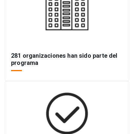
281 organizaciones han sido parte del
programa