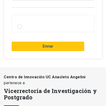
Enviar
Centro de Innovación UC Anacleto Angelini
pertenece a:
Vicerrectoría de Investigación y
Postgrado