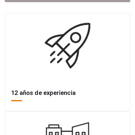
12 años de experiencia