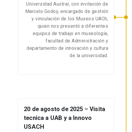
Universidad Austral, con invitación de
Marcelo Godoy, encargado de gestión
y vinculación de los Museos UACh,
quien nos presentó a diferentes
equipos de trabajo en museología,
facultad de Administración y
departamento de innovación y cultura
de la universidad.
20 de agosto de 2025 – Visita
tecnica a UAB y a Innovo
USACH