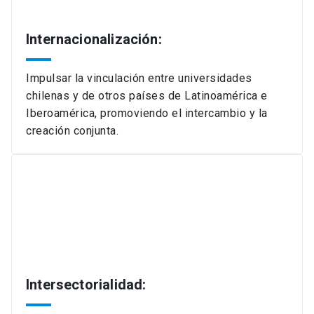
Internacionalización:
Impulsar la vinculación entre universidades
chilenas y de otros países de Latinoamérica e
Iberoamérica, promoviendo el intercambio y la
creación conjunta.
Intersectorialidad: