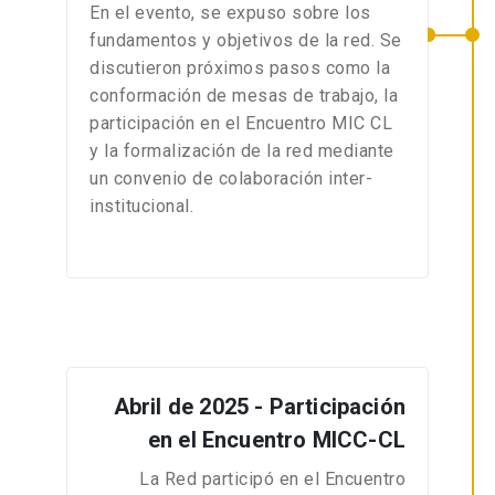
En el evento, se expuso sobre los
fundamentos y objetivos de la red. Se
discutieron próximos pasos como la
conformación de mesas de trabajo, la
participación en el Encuentro MIC CL
y la formalización de la red mediante
un convenio de colaboración inter-
institucional.
Abril de 2025 - Participación
en el Encuentro MICC-CL
La Red participó en el Encuentro