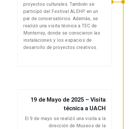
proyectos culturales. También se
participó del Festival ALEHP en un
par de conversatorios. Además, se
realizó una visita técnica a TEC de
Monterrey, donde se conocieron las
instalaciones y los espacios de
desarrollo de proyectos creativos.
19 de Mayo de 2025 – Visita
técnica a UACH
El 9 de mayo se realizó una visita a la
dirección de Museos de la