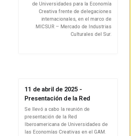
de Universidades para la Economía
Creativa frente de delegaciones
internacionales, en el marco de
MICSUR – Mercado de Industrias
Culturales del Sur.
11 de abril de 2025 -
Presentación de la Red
Se llevó a cabo la reunión de
presentación de la Red
Iberoamericana de Universidades de
las Economías Creativas en el GAM.