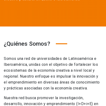
¿Quiénes Somos?
Somos una red de universidades de Latinoamérica e
Iberoamérica, unidas con el objetivo de fortalecer los
ecosistemas de la economía creativa a nivel local y
regional. Nuestro enfoque es impulsar la innovación y
el emprendimiento en diversas áreas de conocimiento
y prácticas asociadas con la economía creativa.
Nuestra red busca promover la investigación,
desarrollo, innovación y emprendimiento (I+D+i+E) en