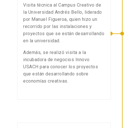
Visita técnica al Campus Creativo de
la Universidad Andrés Bello, liderado
por Manuel Figueroa, quien hizo un
recorrido por las instalaciones y
proyectos que se están desarrollando
en la universidad.
Además, se realizó visita a la
incubadora de negocios Innovo
USACH para conocer los proyectos
que están desarrollando sobre
economías creativas.