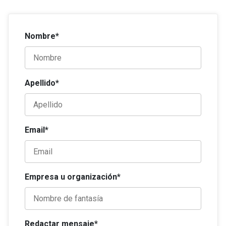
Nombre*
Apellido*
Email*
Empresa u organización*
Redactar mensaje*