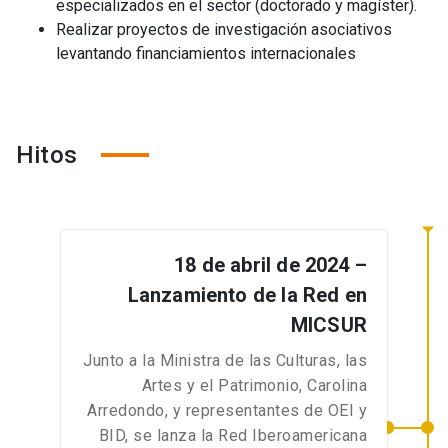
especializados en el sector (doctorado y magíster).
Realizar proyectos de investigación asociativos
levantando financiamientos internacionales
Hitos
18 de abril de 2024 –
Lanzamiento de la Red en
MICSUR
Junto a la Ministra de las Culturas, las
Artes y el Patrimonio, Carolina
Arredondo, y representantes de OEI y
BID, se lanza la Red Iberoamericana