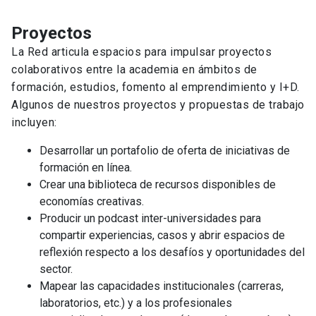
Proyectos
La Red articula espacios para impulsar proyectos
colaborativos entre la academia en ámbitos de
formación, estudios, fomento al emprendimiento y I+D.
Algunos de nuestros proyectos y propuestas de trabajo
incluyen:
Desarrollar un portafolio de oferta de iniciativas de
formación en línea.
Crear una biblioteca de recursos disponibles de
economías creativas.
Producir un podcast inter-universidades para
compartir experiencias, casos y abrir espacios de
reflexión respecto a los desafíos y oportunidades del
sector.
Mapear las capacidades institucionales (carreras,
laboratorios, etc.) y a los profesionales