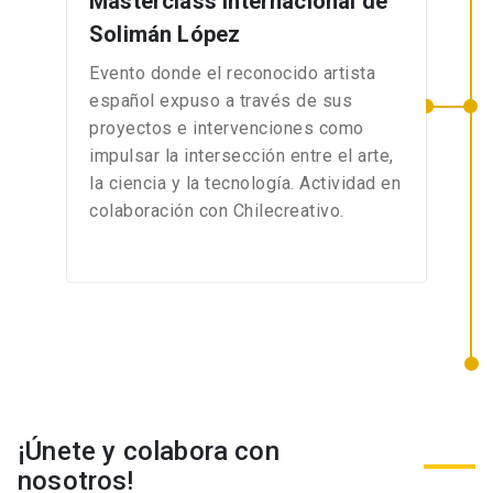
Masterclass Internacional de
Solimán López
Evento donde el reconocido artista
español expuso a través de sus
proyectos e intervenciones como
impulsar la intersección entre el arte,
la ciencia y la tecnología. Actividad en
colaboración con Chilecreativo.
¡Únete y colabora con
nosotros!