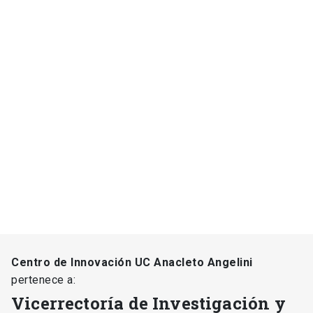
Centro de Innovación UC Anacleto Angelini
pertenece a:
Vicerrectoría de Investigación y