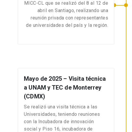
MICC-CL que se realizó del 8 al 12 de
abril en Santiago, realizando una
reunión privada con representantes
de universidades del país y la región.
Mayo de 2025 – Visita técnica
a UNAM y TEC de Monterrey
(CDMX)
Se realizó una visita técnica a las
Universidades, teniendo reuniones
con la Incubadora de innovación
social y Piso 16, incubadora de