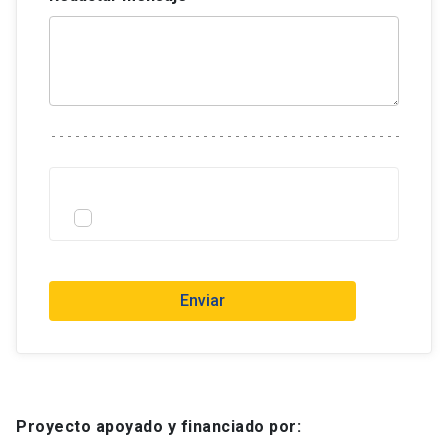
Enviar
Proyecto apoyado y financiado por: