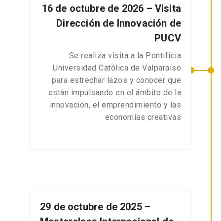
16 de octubre de 2026 – Visita
Dirección de Innovación de
PUCV
Se realiza visita a la Pontificia
Universidad Católica de Valparaíso
para estrechar lazos y conocer que
están impulsando en el ámbito de la
innovación, el emprendimiento y las
economías creativas
29 de octubre de 2025 –