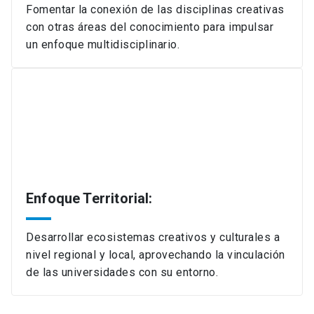
Fomentar la conexión de las disciplinas creativas
con otras áreas del conocimiento para impulsar
un enfoque multidisciplinario.
Enfoque Territorial:
Desarrollar ecosistemas creativos y culturales a
nivel regional y local, aprovechando la vinculación
de las universidades con su entorno.