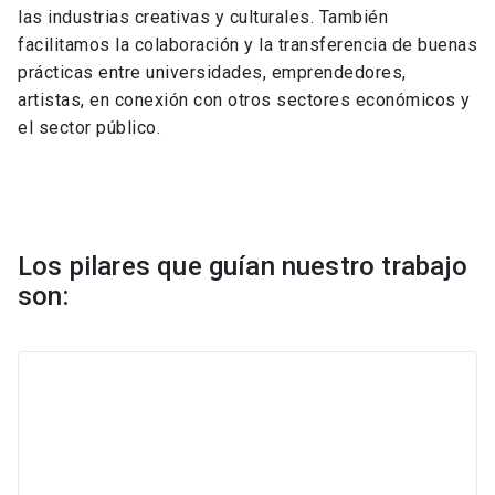
las industrias creativas y culturales. También
facilitamos la colaboración y la transferencia de buenas
prácticas entre universidades, emprendedores,
artistas, en conexión con otros sectores económicos y
el sector público.
Los pilares que guían nuestro trabajo
son: