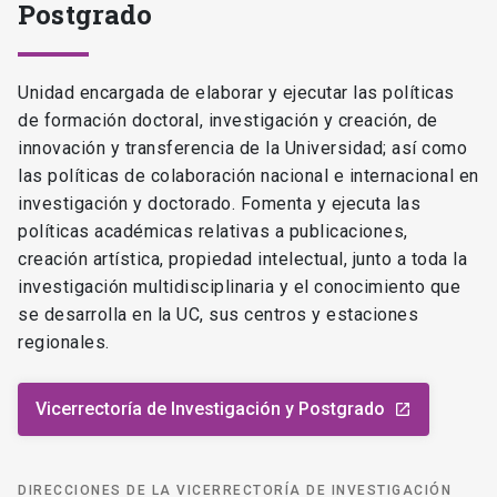
Postgrado
Unidad encargada de elaborar y ejecutar las políticas
de formación doctoral, investigación y creación, de
innovación y transferencia de la Universidad; así como
las políticas de colaboración nacional e internacional en
investigación y doctorado. Fomenta y ejecuta las
políticas académicas relativas a publicaciones,
creación artística, propiedad intelectual, junto a toda la
investigación multidisciplinaria y el conocimiento que
se desarrolla en la UC, sus centros y estaciones
regionales.
Vicerrectoría de Investigación y Postgrado
launch
DIRECCIONES DE LA VICERRECTORÍA DE INVESTIGACIÓN