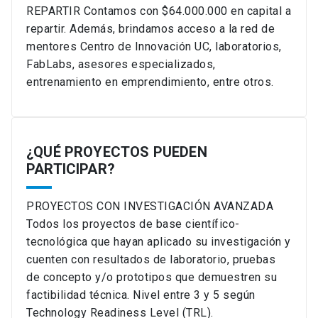
REPARTIR Contamos con $64.000.000 en capital a
repartir. Además, brindamos acceso a la red de
mentores Centro de Innovación UC, laboratorios,
FabLabs, asesores especializados,
entrenamiento en emprendimiento, entre otros.
¿QUÉ PROYECTOS PUEDEN
PARTICIPAR?
PROYECTOS CON INVESTIGACIÓN AVANZADA
Todos los proyectos de base científico-
tecnológica que hayan aplicado su investigación y
cuenten con resultados de laboratorio, pruebas
de concepto y/o prototipos que demuestren su
factibilidad técnica. Nivel entre 3 y 5 según
Technology Readiness Level (TRL).