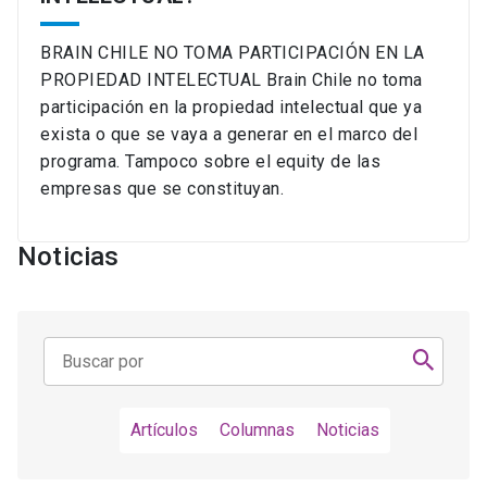
BRAIN CHILE NO TOMA PARTICIPACIÓN EN LA
PROPIEDAD INTELECTUAL Brain Chile no toma
participación en la propiedad intelectual que ya
exista o que se vaya a generar en el marco del
programa. Tampoco sobre el equity de las
empresas que se constituyan.
Noticias
Artículos
Columnas
Noticias