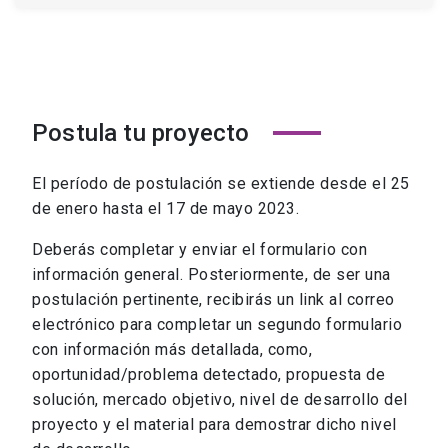
Postula tu proyecto
El período de postulación se extiende desde el 25
de enero hasta el 17 de mayo 2023.
Deberás completar y enviar el formulario con
información general. Posteriormente, de ser una
postulación pertinente, recibirás un link al correo
electrónico para completar un segundo formulario
con información más detallada, como,
oportunidad/problema detectado, propuesta de
solución, mercado objetivo, nivel de desarrollo del
proyecto y el material para demostrar dicho nivel