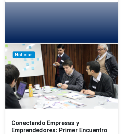
Noticias
Conectando Empresas y
Emprendedores: Primer Encuentro