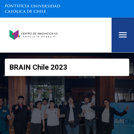
BRAIN Chile 2023