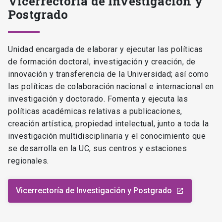
Vicerrectoría de Investigación y
Postgrado
Unidad encargada de elaborar y ejecutar las políticas
de formación doctoral, investigación y creación, de
innovación y transferencia de la Universidad; así como
las políticas de colaboración nacional e internacional en
investigación y doctorado. Fomenta y ejecuta las
políticas académicas relativas a publicaciones,
creación artística, propiedad intelectual, junto a toda la
investigación multidisciplinaria y el conocimiento que
se desarrolla en la UC, sus centros y estaciones
regionales.
Vicerrectoría de Investigación y Postgrado
launch