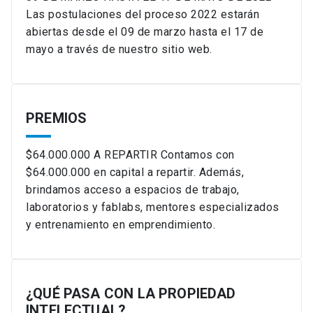
Las postulaciones del proceso 2022 estarán
abiertas desde el 09 de marzo hasta el 17 de
mayo a través de nuestro sitio web.
PREMIOS
$64.000.000 A REPARTIR Contamos con
$64.000.000 en capital a repartir. Además,
brindamos acceso a espacios de trabajo,
laboratorios y fablabs, mentores especializados
y entrenamiento en emprendimiento.
¿QUÉ PASA CON LA PROPIEDAD
INTELECTUAL?