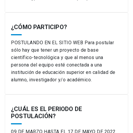
¿CÓMO PARTICIPO?
POSTULANDO EN EL SITIO WEB Para postular
sólo hay que tener un proyecto de base
científico-tecnológica y que al menos una
persona del equipo esté conectada a una
institución de educación superior en calidad de
alumno, investigador y/o académico.
¿CUÁL ES EL PERIODO DE
POSTULACIÓN?
09 DE MARZO HASTA EL 17 DE MAYO DE 2022