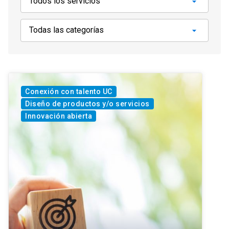
Conexión con talento UC
Diseño de productos y/o servicios
Innovación abierta