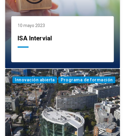
10 mayo 2023
ISA Intervial
Innovación abierta
Programa de formación