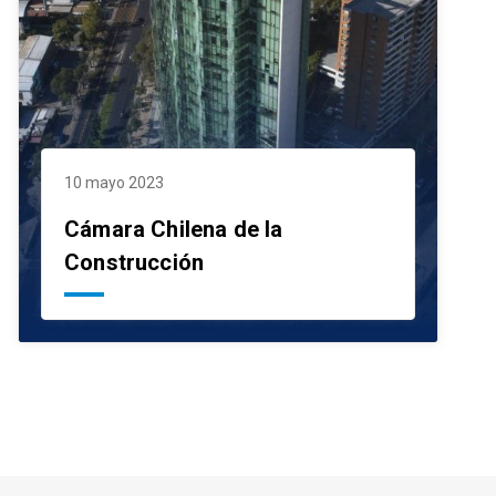
10 mayo 2023
Cámara Chilena de la
Construcción