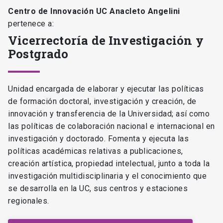
Centro de Innovación UC Anacleto Angelini
pertenece a:
Vicerrectoría de Investigación y
Postgrado
Unidad encargada de elaborar y ejecutar las políticas
de formación doctoral, investigación y creación, de
innovación y transferencia de la Universidad; así como
las políticas de colaboración nacional e internacional en
investigación y doctorado. Fomenta y ejecuta las
políticas académicas relativas a publicaciones,
creación artística, propiedad intelectual, junto a toda la
investigación multidisciplinaria y el conocimiento que
se desarrolla en la UC, sus centros y estaciones
regionales.