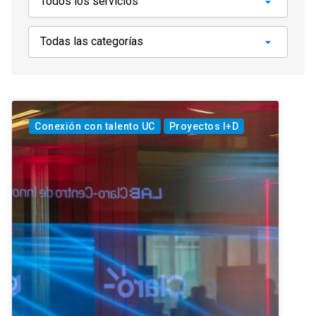
Conexión con talento UC
Proyectos I+D