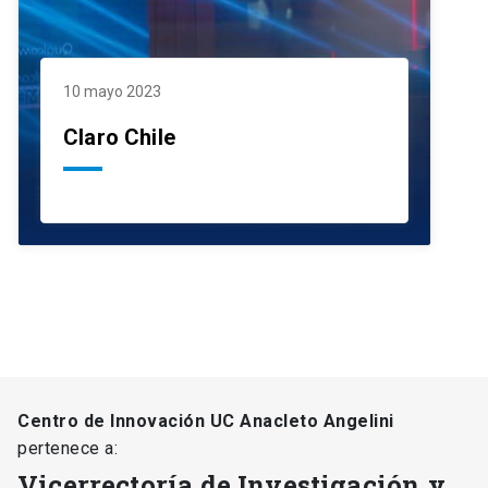
10 mayo 2023
Claro Chile
Centro de Innovación UC Anacleto Angelini
pertenece a:
Vicerrectoría de Investigación y