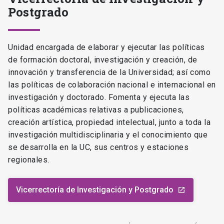
Postgrado
Unidad encargada de elaborar y ejecutar las políticas
de formación doctoral, investigación y creación, de
innovación y transferencia de la Universidad; así como
las políticas de colaboración nacional e internacional en
investigación y doctorado. Fomenta y ejecuta las
políticas académicas relativas a publicaciones,
creación artística, propiedad intelectual, junto a toda la
investigación multidisciplinaria y el conocimiento que
se desarrolla en la UC, sus centros y estaciones
regionales.
Vicerrectoría de Investigación y Postgrado
launch