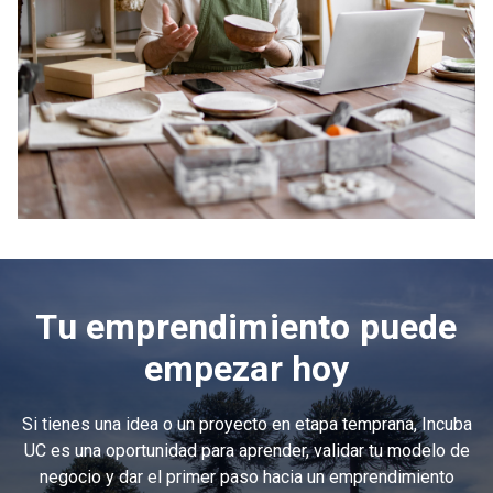
Tu emprendimiento puede
empezar hoy
Si tienes una idea o un proyecto en etapa temprana, Incuba
UC es una oportunidad para aprender, validar tu modelo de
negocio y dar el primer paso hacia un emprendimiento