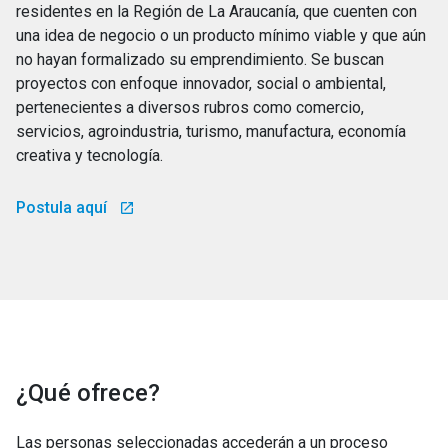
residentes en la Región de La Araucanía, que cuenten con
una idea de negocio o un producto mínimo viable y que aún
no hayan formalizado su emprendimiento. Se buscan
proyectos con enfoque innovador, social o ambiental,
pertenecientes a diversos rubros como comercio,
servicios, agroindustria, turismo, manufactura, economía
creativa y tecnología.
Postula aquí
launch
¿Qué ofrece?
Las personas seleccionadas accederán a un proceso