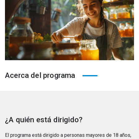
Acerca del programa
¿A quién está dirigido?
El programa está dirigido a personas mayores de 18 años,