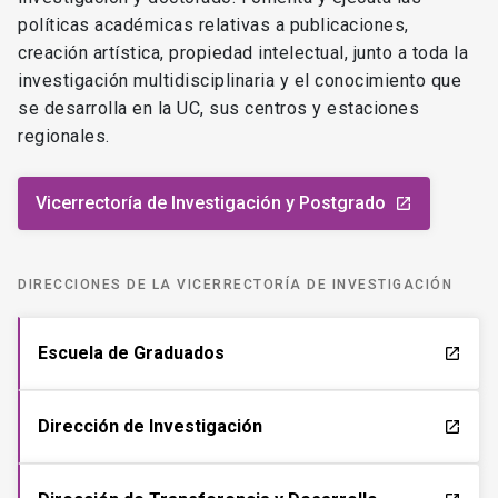
políticas académicas relativas a publicaciones,
creación artística, propiedad intelectual, junto a toda la
investigación multidisciplinaria y el conocimiento que
se desarrolla en la UC, sus centros y estaciones
regionales.
Vicerrectoría de Investigación y Postgrado
launch
DIRECCIONES DE LA VICERRECTORÍA DE INVESTIGACIÓN
Escuela de Graduados
launch
Dirección de Investigación
launch