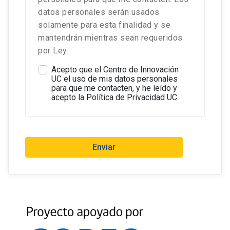
datos personales serán usados
solamente para esta finalidad y se
mantendrán mientras sean requeridos
por Ley.
Acepto que el Centro de Innovación
UC el uso de mis datos personales
para que me contacten, y he leído y
acepto la Política de Privacidad UC.
Enviar