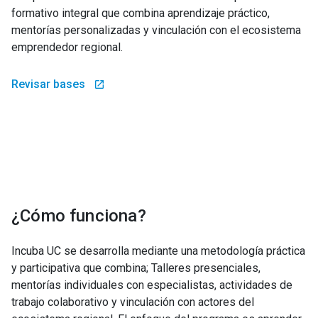
formativo integral que combina aprendizaje práctico,
mentorías personalizadas y vinculación con el ecosistema
emprendedor regional.
Revisar bases
launch
¿Cómo funciona?
Incuba UC se desarrolla mediante una metodología práctica
y participativa que combina; Talleres presenciales,
mentorías individuales con especialistas, actividades de
trabajo colaborativo y vinculación con actores del