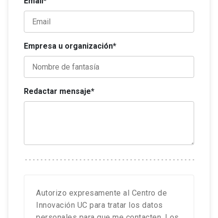
Email*
Empresa u organización*
Redactar mensaje*
Autorizo expresamente al Centro de
Innovación UC para tratar los datos
personales para que me contacten. Los