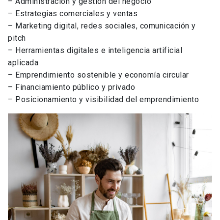
– Administración y gestión del negocio
– Estrategias comerciales y ventas
– Marketing digital, redes sociales, comunicación y
pitch
– Herramientas digitales e inteligencia artificial
aplicada
– Emprendimiento sostenible y economía circular
– Financiamiento público y privado
– Posicionamiento y visibilidad del emprendimiento