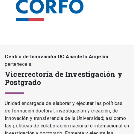
Centro de Innovación UC Anacleto Angelini
pertenece a:
Vicerrectoría de Investigación y
Postgrado
Unidad encargada de elaborar y ejecutar las políticas
de formación doctoral, investigación y creación, de
innovación y transferencia de la Universidad; así como
las políticas de colaboración nacional e internacional en
investigación y doctorado. Fomenta y ejecuta las