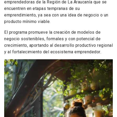
emprendedoras de la Región de La Araucanía que se
encuentren en etapas tempranas de su
emprendimiento, ya sea con una idea de negocio o un
producto mínimo viable.
El programa promueve la creación de modelos de
negocio sostenibles, formales y con potencial de
crecimiento, aportando al desarrollo productivo regional
y al fortalecimiento del ecosistema emprendedor.