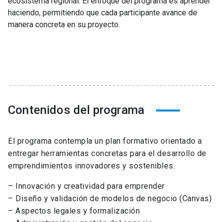
ecosistema regional. El enfoque del programa es aprender
haciendo, permitiendo que cada participante avance de
manera concreta en su proyecto.
Contenidos del programa
El programa contempla un plan formativo orientado a
entregar herramientas concretas para el desarrollo de
emprendimientos innovadores y sostenibles.
– Innovación y creatividad para emprender
– Diseño y validación de modelos de negocio (Canvas)
– Aspectos legales y formalización