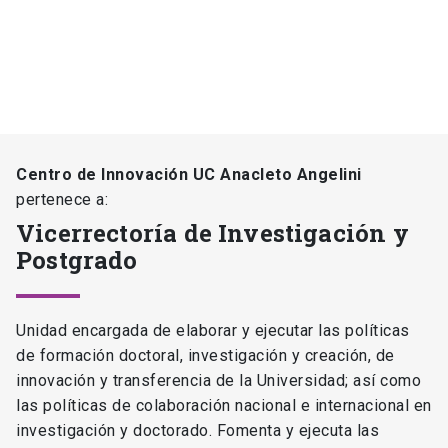
Centro de Innovación UC Anacleto Angelini
pertenece a:
Vicerrectoría de Investigación y
Postgrado
Unidad encargada de elaborar y ejecutar las políticas
de formación doctoral, investigación y creación, de
innovación y transferencia de la Universidad; así como
las políticas de colaboración nacional e internacional en
investigación y doctorado. Fomenta y ejecuta las