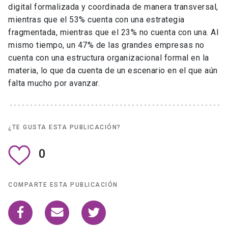
digital formalizada y coordinada de manera transversal,
mientras que el 53% cuenta con una estrategia
fragmentada, mientras que el 23% no cuenta con una. Al
mismo tiempo, un 47% de las grandes empresas no
cuenta con una estructura organizacional formal en la
materia, lo que da cuenta de un escenario en el que aún
falta mucho por avanzar.
¿TE GUSTA ESTA PUBLICACIÓN?
0
COMPARTE ESTA PUBLICACIÓN