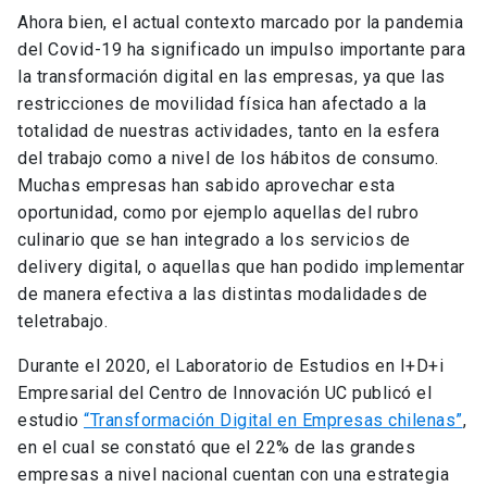
Ahora bien, el actual contexto marcado por la pandemia
del Covid-19 ha significado un impulso importante para
la transformación digital en las empresas, ya que las
restricciones de movilidad física han afectado a la
totalidad de nuestras actividades, tanto en la esfera
del trabajo como a nivel de los hábitos de consumo.
Muchas empresas han sabido aprovechar esta
oportunidad, como por ejemplo aquellas del rubro
culinario que se han integrado a los servicios de
delivery digital, o aquellas que han podido implementar
de manera efectiva a las distintas modalidades de
teletrabajo.
Durante el 2020, el Laboratorio de Estudios en I+D+i
Empresarial del Centro de Innovación UC publicó el
estudio
“Transformación Digital en Empresas chilenas”
,
en el cual se constató que el 22% de las grandes
empresas a nivel nacional cuentan con una estrategia