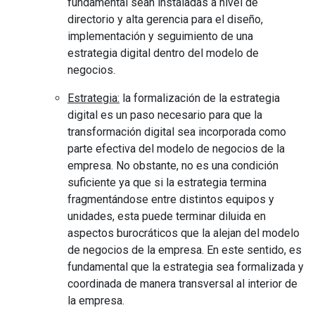
fundamental sean instaladas a nivel de
directorio y alta gerencia para el diseño,
implementación y seguimiento de una
estrategia digital dentro del modelo de
negocios.
Estrategia:
la formalización de la estrategia
digital es un paso necesario para que la
transformación digital sea incorporada como
parte efectiva del modelo de negocios de la
empresa. No obstante, no es una condición
suficiente ya que si la estrategia termina
fragmentándose entre distintos equipos y
unidades, esta puede terminar diluida en
aspectos burocráticos que la alejan del modelo
de negocios de la empresa. En este sentido, es
fundamental que la estrategia sea formalizada y
coordinada de manera transversal al interior de
la empresa.