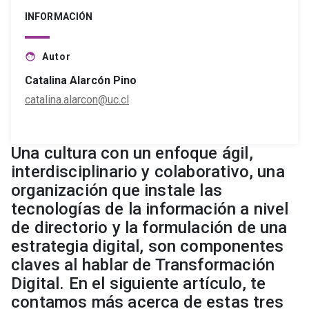
INFORMACIÓN
Autor
face
Catalina Alarcón Pino
catalina.alarcon@uc.cl
Una cultura con un enfoque ágil,
interdisciplinario y colaborativo, una
organización que instale las
tecnologías de la información a nivel
de directorio y la formulación de una
estrategia digital, son componentes
claves al hablar de Transformación
Digital. En el siguiente artículo, te
contamos más acerca de estas tres