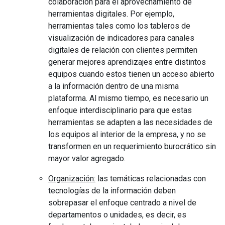
colaboración para el aprovechamiento de
herramientas digitales. Por ejemplo,
herramientas tales como los tableros de
visualización de indicadores para canales
digitales de relación con clientes permiten
generar mejores aprendizajes entre distintos
equipos cuando estos tienen un acceso abierto
a la información dentro de una misma
plataforma. Al mismo tiempo, es necesario un
enfoque interdisciplinario para que estas
herramientas se adapten a las necesidades de
los equipos al interior de la empresa, y no se
transformen en un requerimiento burocrático sin
mayor valor agregado.
Organización:
las temáticas relacionadas con
tecnologías de la información deben
sobrepasar el enfoque centrado a nivel de
departamentos o unidades, es decir, es