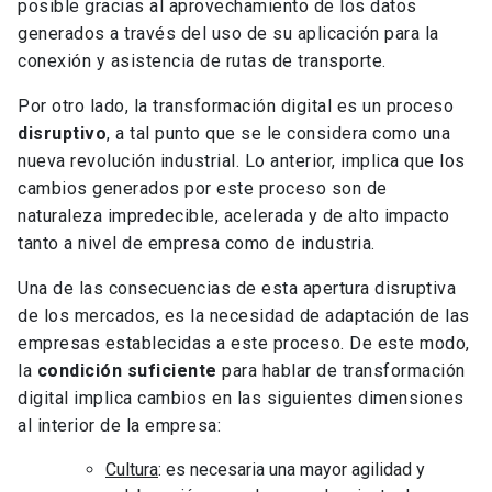
posible gracias al aprovechamiento de los datos
generados a través del uso de su aplicación para la
conexión y asistencia de rutas de transporte.
Por otro lado, la transformación digital es un proceso
disruptivo
, a tal punto que se le considera como una
nueva revolución industrial. Lo anterior, implica que los
cambios generados por este proceso son de
naturaleza impredecible, acelerada y de alto impacto
tanto a nivel de empresa como de industria.
Una de las consecuencias de esta apertura disruptiva
de los mercados, es la necesidad de adaptación de las
empresas establecidas a este proceso. De este modo,
la
condición suficiente
para hablar de transformación
digital implica cambios en las siguientes dimensiones
al interior de la empresa:
Cultura
: es necesaria una mayor agilidad y