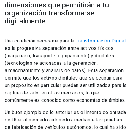
dimensiones que permitirán a tu
organización transformarse
digitalmente.
Una condición necesaria para la
Transformación Digital
es la progresiva separación entre activos físicos
(maquinaria, transporte, equipamiento) y digitales
(tecnologías relacionadas a la generación,
almacenamiento y análisis de datos). Esta separación
permite que los activos digitales que se ocupan para
un propósito en particular puedan ser utilizados para la
captura de valor en otros mercados, lo que
comúnmente es conocido como economías de ámbito.
Un buen ejemplo de lo anterior es el intento de entrada
de Uber al mercado automotriz mediante las pruebas
de fabricación de vehículos autónomos, lo cual ha sido