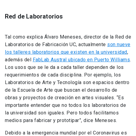
Red de Laboratorios
Tal como explica Álvaro Meneses, director de la Red de
Laboratorios de Fabricación UC, actualmente
son nueve
los talleres laboratorios que existen en la universidad
,
además del
FabLab Austral ubicado en Puerto Williams
.
Los usos que se le da a cada taller dependen de los
requerimientos de cada disciplina. Por ejemplo, los
Laboratorios de Arte y Tecnología son espacios dentro
de la Escuela de Arte que buscan el desarrollo de
obras y proyectos de creación en artes visuales. “Es
importante entender que no todos los laboratorios de
la universidad son iguales. Pero todos facilitamos
medios para fabricar y prototipar”, dice Meneses.
Debido a la emergencia mundial por el Coronavirus es