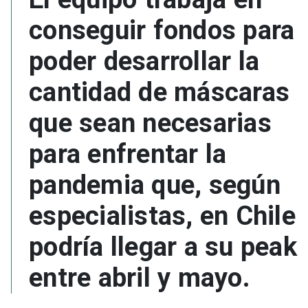
conseguir fondos para
poder desarrollar la
cantidad de máscaras
que sean necesarias
para enfrentar la
pandemia que, según
especialistas, en Chile
podría llegar a su peak
entre abril y mayo.