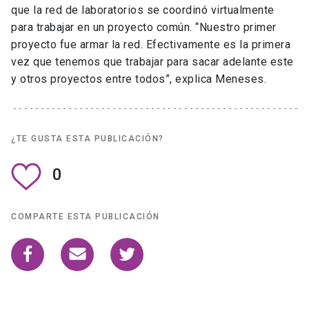
que la red de laboratorios se coordinó virtualmente
para trabajar en un proyecto común. “Nuestro primer
proyecto fue armar la red. Efectivamente es la primera
vez que tenemos que trabajar para sacar adelante este
y otros proyectos entre todos”, explica Meneses.
¿TE GUSTA ESTA PUBLICACIÓN?
0
COMPARTE ESTA PUBLICACIÓN