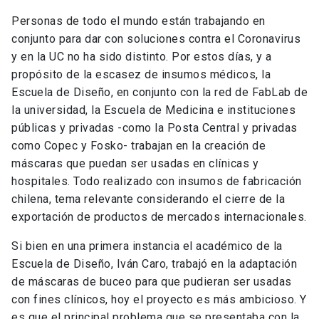
Personas de todo el mundo están trabajando en
conjunto para dar con soluciones contra el Coronavirus
y en la UC no ha sido distinto. Por estos días, y a
propósito de la escasez de insumos médicos, la
Escuela de Diseño, en conjunto con la red de FabLab de
la universidad, la Escuela de Medicina e instituciones
públicas y privadas -como la Posta Central y privadas
como Copec y Fosko-
trabajan en la creación de
máscaras que puedan ser usadas en clínicas y
hospitales. Todo realizado con insumos de fabricación
chilena, tema relevante considerando el cierre de la
exportación de productos de mercados internacionales.
Si bien en una primera instancia el académico de la
Escuela de Diseño, Iván Caro, trabajó en la adaptación
de máscaras de buceo para que pudieran ser usadas
con fines clínicos, hoy el proyecto es más ambicioso. Y
es que el principal problema que se presentaba con la