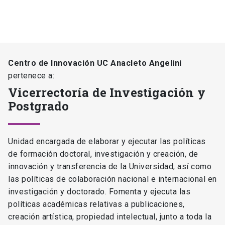
Centro de Innovación UC Anacleto Angelini
pertenece a:
Vicerrectoría de Investigación y
Postgrado
Unidad encargada de elaborar y ejecutar las políticas
de formación doctoral, investigación y creación, de
innovación y transferencia de la Universidad; así como
las políticas de colaboración nacional e internacional en
investigación y doctorado. Fomenta y ejecuta las
políticas académicas relativas a publicaciones,
creación artística, propiedad intelectual, junto a toda la