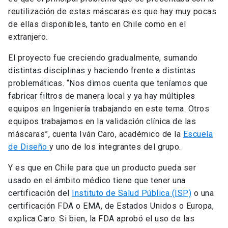
reutilización de estas máscaras es que hay muy pocas
de ellas disponibles, tanto en Chile como en el
extranjero.
El proyecto fue creciendo gradualmente, sumando
distintas disciplinas y haciendo frente a distintas
problemáticas. “Nos dimos cuenta que teníamos que
fabricar filtros de manera local y ya hay múltiples
equipos en Ingeniería trabajando en este tema. Otros
equipos trabajamos en la validación clínica de las
máscaras”, cuenta Iván Caro, académico de la
Escuela
de Diseño
y uno de los integrantes del grupo.
Y es que en Chile para que un producto pueda ser
usado en el ámbito médico tiene que tener una
certificación del
Instituto de Salud Pública (ISP)
o una
certificación FDA o EMA, de Estados Unidos o Europa,
explica Caro. Si bien, la FDA aprobó el uso de las