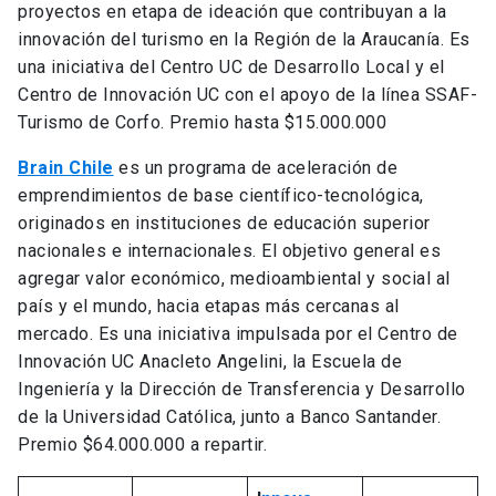
proyectos en etapa de ideación que contribuyan a la
innovación del turismo en la Región de la Araucanía. Es
una iniciativa del Centro UC de Desarrollo Local y el
Centro de Innovación UC con el apoyo de la línea SSAF-
Turismo de Corfo. Premio hasta $15.000.000
Brain Chile
es un programa de aceleración de
emprendimientos de base científico-tecnológica,
originados en instituciones de educación superior
nacionales e internacionales. El objetivo general es
agregar valor económico, medioambiental y social al
país y el mundo, hacia etapas más cercanas al
mercado. Es una iniciativa impulsada por el Centro de
Innovación UC Anacleto Angelini, la Escuela de
Ingeniería y la Dirección de Transferencia y Desarrollo
de la Universidad Católica, junto a Banco Santander.
Premio $64.000.000 a repartir.