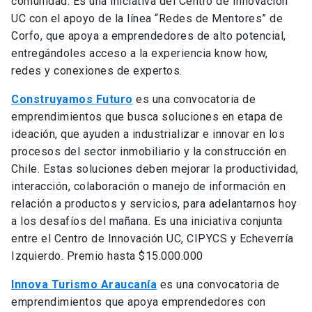
comunidad. Es una iniciativa del Centro de Innovación
UC con el apoyo de la línea “Redes de Mentores” de
Corfo, que apoya a emprendedores de alto potencial,
entregándoles acceso a la experiencia know how,
redes y conexiones de expertos.
Construyamos Futuro
es una convocatoria de
emprendimientos que busca soluciones en etapa de
ideación, que ayuden a industrializar e innovar en los
procesos del sector inmobiliario y la construcción en
Chile. Estas soluciones deben mejorar la productividad,
interacción, colaboración o manejo de información en
relación a productos y servicios, para adelantarnos hoy
a los desafíos del mañana. Es una iniciativa conjunta
entre el Centro de Innovación UC, CIPYCS y Echeverría
Izquierdo. Premio hasta $15.000.000
Innova Turismo Araucanía
es una convocatoria de
emprendimientos que apoya emprendedores con