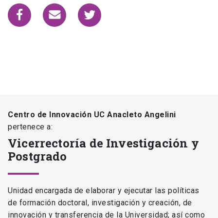
Centro de Innovación UC Anacleto Angelini
pertenece a:
Vicerrectoría de Investigación y
Postgrado
Unidad encargada de elaborar y ejecutar las políticas
de formación doctoral, investigación y creación, de
innovación y transferencia de la Universidad; así como