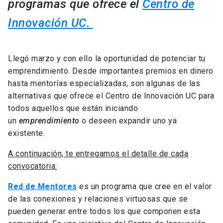
programas que ofrece el
Centro de
Innovación UC.
Llegó marzo y con ello la oportunidad de potenciar tu
emprendimiento. Desde importantes premios en dinero
hasta mentorías especializadas, son algunas de las
alternativas que ofrece el Centro de Innovación UC para
todos aquellos que están iniciando
un
emprendimiento
o deseen expandir uno ya
existente.
A continuación, te entregamos el detalle de cada
convocatoria:
Red de Mentores
es un programa que cree en el valor
de las conexiones y relaciones virtuosas que se
pueden generar entre todos los que componen esta