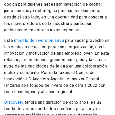
opción para quienes necesitan inyección de capital
junto con apoyo estratégico para su escalamiento;
desde el otro lado, es una oportunidad para conocer a
los nuevos actores de la industria y participar
activamente en estos nuevos negocios.
Este
modelo de inversión sirve
para sacar provecho de
las ventajas de una corporación u organización, con la
innovación y motivación de una empresa joven. En esta
relación, se establecen grandes sinergias y la una se
nutre de las cualidades de la otra en una colaboración
mutua y constante. Por esta razón, el Centro de
Innovación UC Anacleto Angelini e Invexor Capital
lanzarán dos fondos de inversión de cara a 2022 con
foco tecnológico y alcance regional.
Discovery
tendrá una duración de ocho años, es un
fondo de varios aportantes diseñado para apoyar a