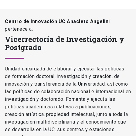
Centro de Innovación UC Anacleto Angelini
pertenece a:
Vicerrectoría de Investigación y
Postgrado
Unidad encargada de elaborar y ejecutar las políticas
de formación doctoral, investigación y creación, de
innovación y transferencia de la Universidad; así como
las políticas de colaboración nacional e internacional en
investigación y doctorado. Fomenta y ejecuta las
políticas académicas relativas a publicaciones,
creación artística, propiedad intelectual, junto a toda la
investigación multidisciplinaria y el conocimiento que
se desarrolla en la UC, sus centros y estaciones