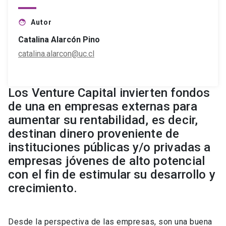
Autor
face
Catalina Alarcón Pino
catalina.alarcon@uc.cl
Los Venture Capital invierten fondos
de una en empresas externas para
aumentar su rentabilidad, es decir,
destinan dinero proveniente de
instituciones públicas y/o privadas a
empresas jóvenes de alto potencial
con el fin de estimular su desarrollo y
crecimiento.
Desde la perspectiva de las empresas, son una buena