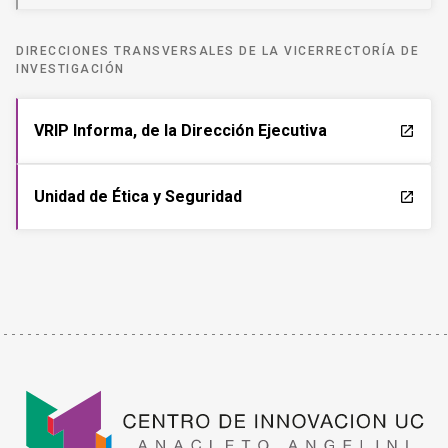
DIRECCIONES TRANSVERSALES DE LA VICERRECTORÍA DE
INVESTIGACIÓN
VRIP Informa, de la Dirección Ejecutiva
launch
Unidad de Ética y Seguridad
launch