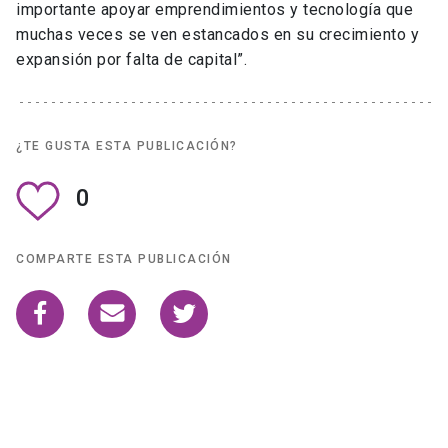
importante apoyar emprendimientos y tecnología que
muchas veces se ven estancados en su crecimiento y
expansión por falta de capital”.
¿TE GUSTA ESTA PUBLICACIÓN?
0
COMPARTE ESTA PUBLICACIÓN