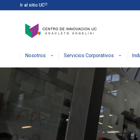
Ir al sitio UC
Nosotros
Servicios Corporativos
Ind