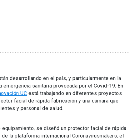
tán desarrollando en el país, y particularmente en la
la emergencia sanitaria provocada por el Covid-19. En
novación UC
está trabajando en diferentes proyectos
ector facial de rápida fabricación y una cámara que
cientes y personal de salud.
e equipamiento, se diseñó un protector facial de rápida
de la plataforma internacional Coronavirusmakers, el