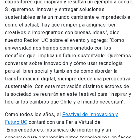
expositores que inspiran y resultan un ejemplo a seguir.
Si queremos innovar y entregar soluciones
sustentables ante un mundo cambiante e impredecible
como el actual, hay que romper paradigmas, ser
creativos e impregnarnos con buenas ideas”, dice
nuestro Rector UC sobre el evento y agrega: “Como
universidad nos hemos comprometido con los
desafíos que implica un futuro sustentable. Queremos
conversar sobre innovación y cómo usar tecnología
para el bien social y también de cómo abordar la
transformación digital, siempre desde una perspectiva
sustentable. Con esta motivación distintos actores de
la sociedad se reunirán en este festival para inspirar y
liderar los cambios que Chile y el mundo necesitan”.
Como todos los años, el
Festival de Innovación y
Futuro UC
contará con una Feria Virtual de
Emprendedores, instancias de mentoring y un
concurso para emprendimientos tecnológicos en fases