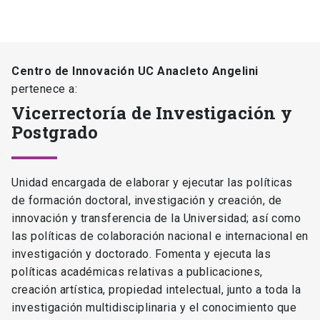
Centro de Innovación UC Anacleto Angelini
pertenece a:
Vicerrectoría de Investigación y
Postgrado
Unidad encargada de elaborar y ejecutar las políticas
de formación doctoral, investigación y creación, de
innovación y transferencia de la Universidad; así como
las políticas de colaboración nacional e internacional en
investigación y doctorado. Fomenta y ejecuta las
políticas académicas relativas a publicaciones,
creación artística, propiedad intelectual, junto a toda la
investigación multidisciplinaria y el conocimiento que