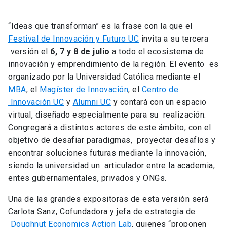
“Ideas que transforman” es la frase con la que el
Festival de Innovación y Futuro UC
invita a su tercera
versión el
6, 7 y 8 de julio
a todo el ecosistema de
innovación y emprendimiento de la región. El evento es
organizado por la Universidad Católica mediante el
MBA
, el
Magíster de Innovación
, el
Centro de
Innovación UC
y
Alumni UC
y contará con un espacio
virtual, diseñado especialmente para su realización.
Congregará a distintos actores de este ámbito, con el
objetivo de desafiar paradigmas, proyectar desafíos y
encontrar soluciones futuras mediante la innovación,
siendo la universidad un articulador entre la academia,
entes gubernamentales, privados y ONGs.
Una de las grandes expositoras de esta versión será
Carlota Sanz, Cofundadora y jefa de estrategia de
Doughnut Economics Action Lab
, quienes “proponen