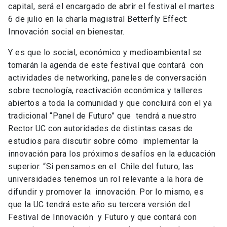
capital, será el encargado de abrir el festival el martes
6 de julio en la charla magistral Betterfly Effect:
Innovación social en bienestar.
Y es que lo social, económico y medioambiental se
tomarán la agenda de este festival que contará con
actividades de networking, paneles de conversación
sobre tecnología, reactivación económica y talleres
abiertos a toda la comunidad y que concluirá con el ya
tradicional “Panel de Futuro” que tendrá a nuestro
Rector UC con autoridades de distintas casas de
estudios para discutir sobre cómo implementar la
innovación para los próximos desafíos en la educación
superior. “Si pensamos en el Chile del futuro, las
universidades tenemos un rol relevante a la hora de
difundir y promover la innovación. Por lo mismo, es
que la UC tendrá este año su tercera versión del
Festival de Innovación y Futuro y que contará con