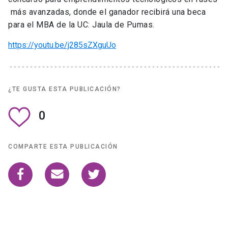
más avanzadas, donde el ganador recibirá una beca
para el MBA de la UC: Jaula de Pumas.
https://youtu.be/j285sZXguUo
¿TE GUSTA ESTA PUBLICACIÓN?
0
COMPARTE ESTA PUBLICACIÓN