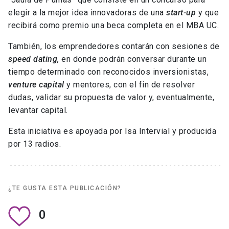
elegir a la mejor idea innovadoras de una
start-up
y que
recibirá como premio una beca completa en el MBA UC.
También, los emprendedores contarán con sesiones de
speed dating,
en donde podrán conversar durante un
tiempo determinado con reconocidos inversionistas,
venture capital
y mentores, con el fin de resolver
dudas, validar su propuesta de valor y, eventualmente,
levantar capital.
Esta iniciativa es apoyada por Isa Intervial y producida
por 13 radios.
¿TE GUSTA ESTA PUBLICACIÓN?
0