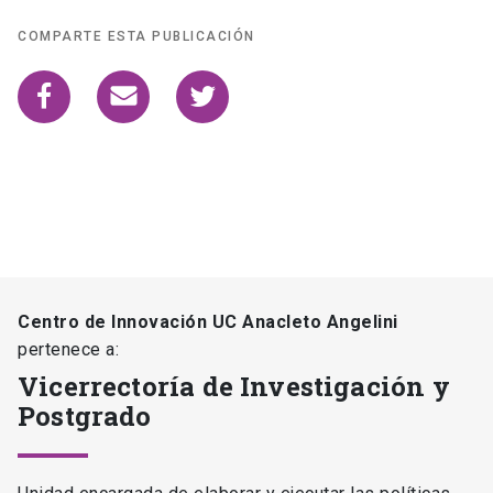
COMPARTE ESTA PUBLICACIÓN
Centro de Innovación UC Anacleto Angelini
pertenece a:
Vicerrectoría de Investigación y
Postgrado