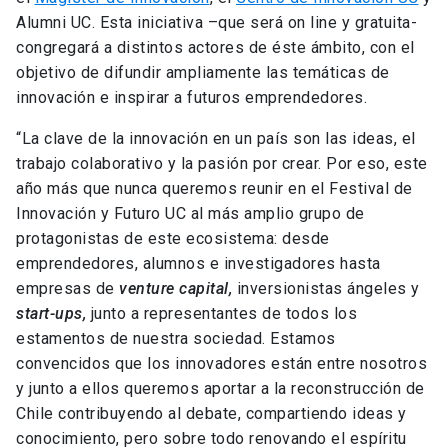
Alumni UC. Esta iniciativa –que será on line y gratuita-
congregará a distintos actores de éste ámbito, con el
objetivo de difundir ampliamente las temáticas de
innovación e inspirar a futuros emprendedores.
“La clave de la innovación en un país son las ideas, el
trabajo colaborativo y la pasión por crear. Por eso, este
año más que nunca queremos reunir en el Festival de
Innovación y Futuro UC al más amplio grupo de
protagonistas de este ecosistema: desde
emprendedores, alumnos e investigadores hasta
empresas de
venture capital,
inversionistas ángeles y
start-ups,
junto a representantes de todos los
estamentos de nuestra sociedad. Estamos
convencidos que los innovadores están entre nosotros
y junto a ellos queremos aportar a la reconstrucción de
Chile contribuyendo al debate, compartiendo ideas y
conocimiento, pero sobre todo renovando el espíritu