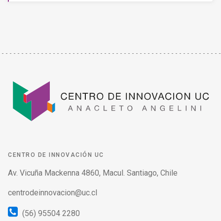
CENTRO DE INNOVACIÓN UC
Av. Vicuña Mackenna 4860, Macul. Santiago, Chile
centrodeinnovacion@uc.cl
(56) 95504 2280