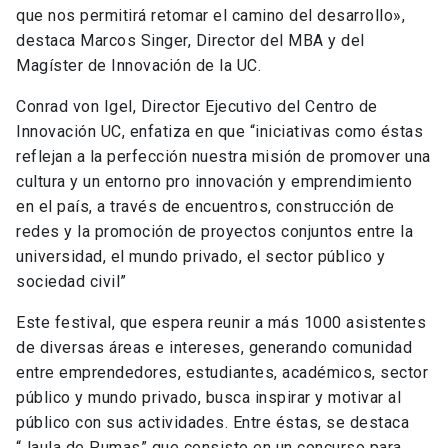
que nos permitirá retomar el camino del desarrollo»,
destaca Marcos Singer, Director del MBA y del
Magíster de Innovación de la UC.
Conrad von Igel, Director Ejecutivo del Centro de
Innovación UC, enfatiza en que “iniciativas como éstas
reflejan a la perfección nuestra misión de promover una
cultura y un entorno pro innovación y emprendimiento
en el país, a través de encuentros, construcción de
redes y la promoción de proyectos conjuntos entre la
universidad, el mundo privado, el sector público y
sociedad civil”
Este festival, que espera reunir a más 1000 asistentes
de diversas áreas e intereses, generando comunidad
entre emprendedores, estudiantes, académicos, sector
público y mundo privado, busca inspirar y motivar al
público con sus actividades. Entre éstas, se destaca
“Jaula de Pumas” que consiste en un concurso para