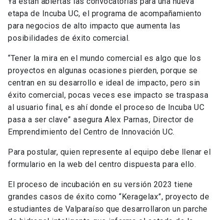
Ya están abiertas las convocatorias para una nueva
etapa de Incuba UC, el programa de acompañamiento
para negocios de alto impacto que aumenta las
posibilidades de éxito comercial.
“Tener la mira en el mundo comercial es algo que los
proyectos en algunas ocasiones pierden, porque se
centran en su desarrollo e ideal de impacto, pero sin
éxito comercial, pocas veces ese impacto se traspasa
al usuario final, es ahí donde el proceso de Incuba UC
pasa a ser clave” asegura Alex Parnas, Director de
Emprendimiento del Centro de Innovación UC.
Para postular, quien represente al equipo debe llenar el
formulario en la web del centro dispuesta para ello.
El proceso de incubación en su versión 2023 tiene
grandes casos de éxito como “Keragelax”, proyecto de
estudiantes de Valparaíso que desarrollaron un parche