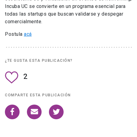
Incuba UC se convierte en un programa esencial para
todas las startups que buscan validarse y despegar
comercialmente.
Postula
acá
¿TE GUSTA ESTA PUBLICACIÓN?
2
COMPARTE ESTA PUBLICACIÓN