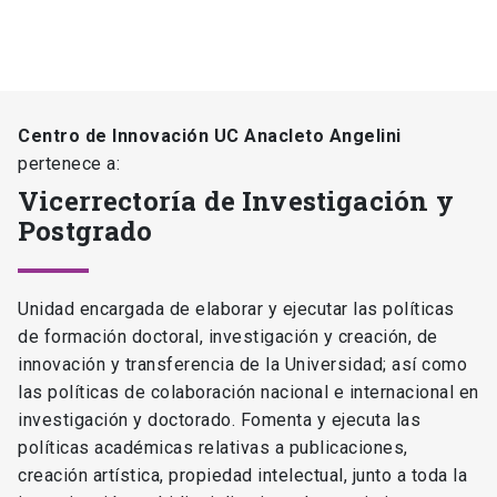
Centro de Innovación UC Anacleto Angelini
pertenece a:
Vicerrectoría de Investigación y
Postgrado
Unidad encargada de elaborar y ejecutar las políticas
de formación doctoral, investigación y creación, de
innovación y transferencia de la Universidad; así como
las políticas de colaboración nacional e internacional en
investigación y doctorado. Fomenta y ejecuta las
políticas académicas relativas a publicaciones,
creación artística, propiedad intelectual, junto a toda la