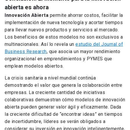
abierta es ahora
Innovación Abierta
permite ahorrar costos, facilitar la
implementación de nueva tecnología y acortar tiempos
para llevar nuevos productos y servicios al mercado.
Los beneficios de estos modelos no son exclusivos a
multinacionales. Así lo revela un
estudio del Journal of
Business Research
, que asocia un mayor rendimiento
organizacional en emprendimientos y PYMES que
emplean modelos abiertos.
La crisis sanitaria a nivel mundial continúa
demostrando el valor que genera la colaboración entre
empresas. La creciente cantidad de iniciativas
colaborativas demuestran cómo modelos de innovación
abierta pueden generar valor ágil y eficazmente. Dada
la creciente dificultad de “encontrar ideas” en tiempos
de incertidumbre, líderes se verán obligados a
considerar su inversión en innovación inteligentemente,