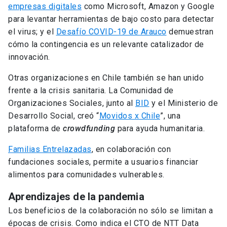
empresas digitales
como Microsoft, Amazon y Google
para levantar herramientas de bajo costo para detectar
el virus; y el
Desafío COVID-19 de Arauco
demuestran
cómo la contingencia es un relevante catalizador de
innovación.
Otras organizaciones en Chile también se han unido
frente a la crisis sanitaria. La Comunidad de
Organizaciones Sociales, junto al
BID
y el Ministerio de
Desarrollo Social, creó “
Movidos x Chile
”, una
plataforma de
crowdfunding
para ayuda humanitaria.
Familias Entrelazadas
, en colaboración con
fundaciones sociales, permite a usuarios financiar
alimentos para comunidades vulnerables.
Aprendizajes de la pandemia
Los beneficios de la colaboración no sólo se limitan a
épocas de crisis. Como indica el CTO de NTT Data