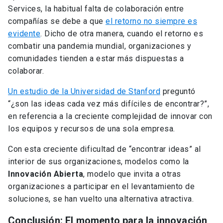
Services, la habitual falta de colaboración entre
compañías se debe a que
el retorno no siempre es
evidente
. Dicho de otra manera, cuando el retorno es
combatir una pandemia mundial, organizaciones y
comunidades tienden a estar más dispuestas a
colaborar.
Un estudio de la Universidad de Stanford
preguntó
“¿son las ideas cada vez más difíciles de encontrar?”,
en referencia a la creciente complejidad de innovar con
los equipos y recursos de una sola empresa.
Con esta creciente dificultad de “encontrar ideas” al
interior de sus organizaciones, modelos como la
Innovación Abierta
, modelo que invita a otras
organizaciones a participar en el levantamiento de
soluciones, se han vuelto una alternativa atractiva.
Conclusión: El momento para la innovación