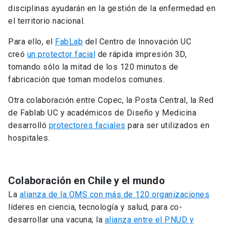
disciplinas ayudarán en la gestión de la enfermedad en
el territorio nacional.
Para ello, el
FabLab
del Centro de Innovación UC
creó
un protector facial
de rápida impresión 3D,
tomando sólo la mitad de los 120 minutos de
fabricación que toman modelos comunes.
Otra colaboración entre Copec, la Posta Central, la Red
de Fablab UC y académicos de Diseño y Medicina
desarrolló
protectores faciales
para ser utilizados en
hospitales.
Colaboración en Chile y el mundo
La
alianza de la OMS con más de 120 organizaciones
líderes en ciencia, tecnología y salud, para co-
desarrollar una vacuna; la
alianza entre el PNUD y