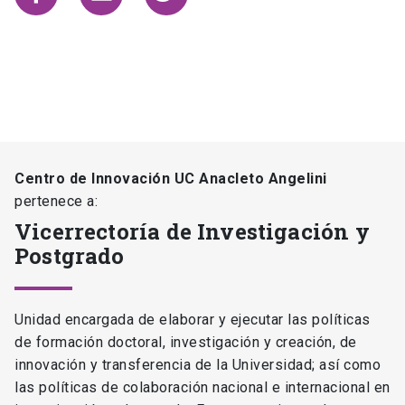
Centro de Innovación UC Anacleto Angelini
pertenece a:
Vicerrectoría de Investigación y
Postgrado
Unidad encargada de elaborar y ejecutar las políticas
de formación doctoral, investigación y creación, de
innovación y transferencia de la Universidad; así como
las políticas de colaboración nacional e internacional en