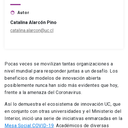
Autor
face
Catalina Alarcón Pino
catalina.alarcon@uc.cl
Pocas veces se movilizan tantas organizaciones a
nivel mundial para responder juntas a un desafío. Los
beneficios de modelos de innovación abierta
posiblemente nunca han sido más evidentes que hoy,
frente a la amenaza del Coronavirus.
Así lo demuestra el ecosistema de innovación UC, que
en conjunto con otras universidades y el Ministerio del
Interior, inició una serie de iniciativas enmarcadas en la
Mesa Social COVID-19
. Académicos de diversas