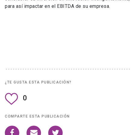
para así impactar en el EBITDA de su empresa.
¿TE GUSTA ESTA PUBLICACIÓN?
0
COMPARTE ESTA PUBLICACIÓN