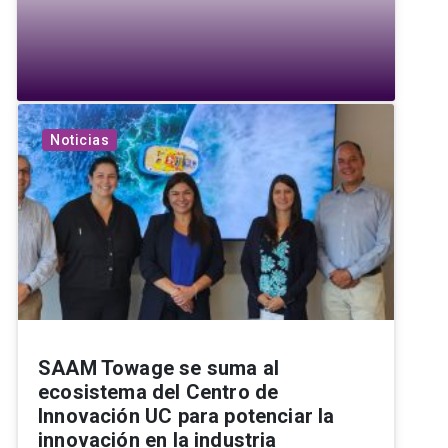
Noticias
SAAM Towage se suma al
ecosistema del Centro de
Innovación UC para potenciar la
innovación en la industria