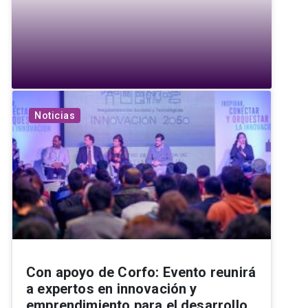
Noticias
Con apoyo de Corfo: Evento reunirá
a expertos en innovación y
emprendimiento para el desarrollo