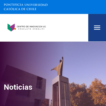
Noticias