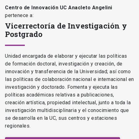
Centro de Innovación UC Anacleto Angelini
pertenece a:
Vicerrectoría de Investigación y
Postgrado
Unidad encargada de elaborar y ejecutar las políticas
de formación doctoral, investigación y creación, de
innovación y transferencia de la Universidad; así como
las políticas de colaboración nacional e internacional en
investigación y doctorado. Fomenta y ejecuta las
políticas académicas relativas a publicaciones,
creación artística, propiedad intelectual, junto a toda la
investigación multidisciplinaria y el conocimiento que
se desarrolla en la UC, sus centros y estaciones
regionales.