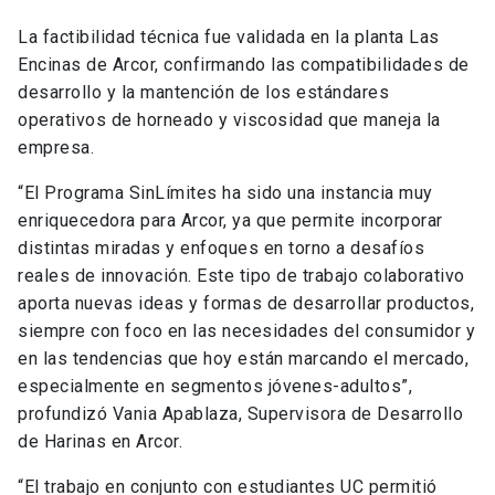
La factibilidad técnica fue validada en la planta Las
Encinas de Arcor, confirmando las compatibilidades de
desarrollo y la mantención de los estándares
operativos de horneado y viscosidad que maneja la
empresa.
“El Programa SinLímites ha sido una instancia muy
enriquecedora para Arcor, ya que permite incorporar
distintas miradas y enfoques en torno a desafíos
reales de innovación. Este tipo de trabajo colaborativo
aporta nuevas ideas y formas de desarrollar productos,
siempre con foco en las necesidades del consumidor y
en las tendencias que hoy están marcando el mercado,
especialmente en segmentos jóvenes-adultos”,
profundizó Vania Apablaza, Supervisora de Desarrollo
de Harinas en Arcor.
“El trabajo en conjunto con estudiantes UC permitió