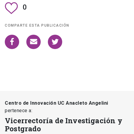
0
COMPARTE ESTA PUBLICACIÓN
Centro de Innovación UC Anacleto Angelini
pertenece a:
Vicerrectoría de Investigación y
Postgrado