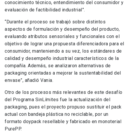
conocimiento técnico, entendimiento del consumidor y
evaluación de factibilidad industrial”.
“Durante el proceso se trabajó sobre distintos
aspectos de formulación y desempeño del producto,
evaluando atributos sensoriales y funcionales con el
objetivo de lograr una propuesta diferenciadora para el
consumidor, manteniendo a su vez, los estándares de
calidad y desempeño industrial característicos de la
compañía. Además, se analizaron alternativas de
packaging orientadas a mejorar la sustentabilidad del
envase”, añadió Vania.
Otro de los procesos más relevantes de este desafío
del Programa SinLímites fue la actualización del
packaging, pues el proyecto propuso sustituir el pack
actual con bandeja plástica no reciclable, por un
formato doypack resellable y fabricado en monoterial
PurePP.