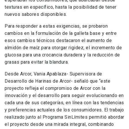
texturas en específico, hasta la posibilidad de tener
nuevos sabores disponibles.
Para responder a estas exigencias, se probaron
cambios en la formulación de la galleta base y entre
esos cambios técnicos destacaron el aumento de
almidón de maíz para otorgar rigidez, el incremento de
glucosa para una crocancia duradera y la reducción de
grasas para evitar la blandura.
Desde Arcor, Vania Apablaza- Supervisora de
Desarrollo de Harinas de Arcor- señaló que “este
proyecto refleja el compromiso de Arcor con la
innovación y el desarrollo para seguir evolucionando en
cada una de sus categorías, en línea con las tendencias
y preferencias actuales de los consumidores. El trabajo
realizado junto al Programa SinLímites permitió abordar
el proyecto desde una mirada integral, combinando