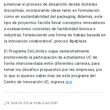
potenciar el proceso de desarrollo desde distintas
disciplinas, incorporando ideas tanto en formulación
como en sustentabilidad del packaging. Además, este
tipo de proyectos facilita llevar conceptos innovadores
a evaluaciones concretas de factibilidad técnica e
industrial, fortaleciendo una forma de trabajo basada en
la innovación colaborativa”, precisó Apablaza.
El Programa SinLímites sigue semestralmente
promoviendo la participación de estudiantes UC de
forma interconectada entre diferentes carreras, para
tomar los desafíos propuestos por las empresas, por
lo que si quieres saber más de este programa del
Centro de Innovación UC, ingresa
acá
¿TE GUSTA ESTA PUBLICACIÓN?