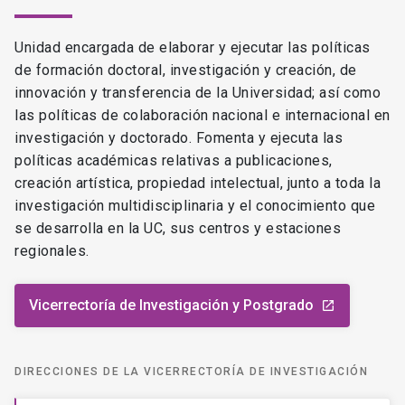
Unidad encargada de elaborar y ejecutar las políticas
de formación doctoral, investigación y creación, de
innovación y transferencia de la Universidad; así como
las políticas de colaboración nacional e internacional en
investigación y doctorado. Fomenta y ejecuta las
políticas académicas relativas a publicaciones,
creación artística, propiedad intelectual, junto a toda la
investigación multidisciplinaria y el conocimiento que
se desarrolla en la UC, sus centros y estaciones
regionales.
Vicerrectoría de Investigación y Postgrado
launch
DIRECCIONES DE LA VICERRECTORÍA DE INVESTIGACIÓN