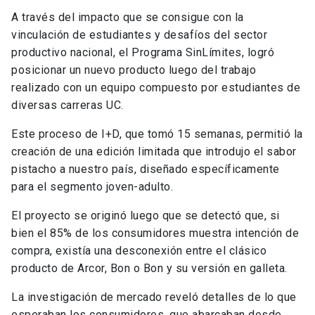
A través del impacto que se consigue con la
vinculación de estudiantes y desafíos del sector
productivo nacional, el Programa SinLímites, logró
posicionar un nuevo producto luego del trabajo
realizado con un equipo compuesto por estudiantes de
diversas carreras UC.
Este proceso de I+D, que tomó 15 semanas, permitió la
creación de una edición limitada que introdujo el sabor
pistacho a nuestro país, diseñado específicamente
para el segmento joven-adulto.
El proyecto se originó luego que se detectó que, si
bien el 85% de los consumidores muestra intención de
compra, existía una desconexión entre el clásico
producto de Arcor, Bon o Bon y su versión en galleta.
La investigación de mercado reveló detalles de lo que
esperaban los consumidores, que abarcaban desde