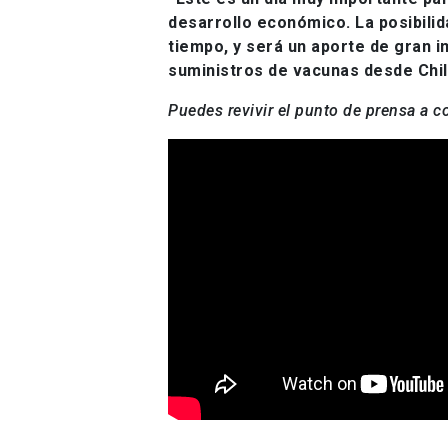
desarrollo económico. La posibilid
tiempo, y será un aporte de gran 
suministros de vacunas desde Chi
Puedes revivir el punto de prensa a c