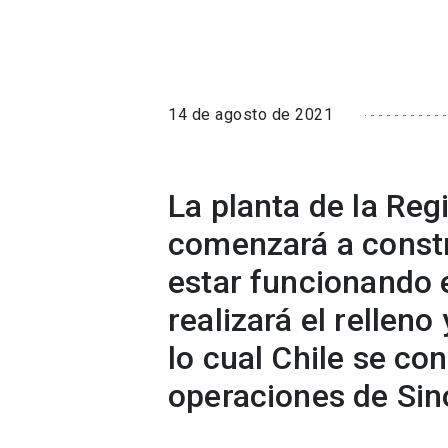
14 de agosto de 2021
La planta de la Reg
comenzará a constr
estar funcionando e
realizará el rellen
lo cual Chile se con
operaciones de Sin