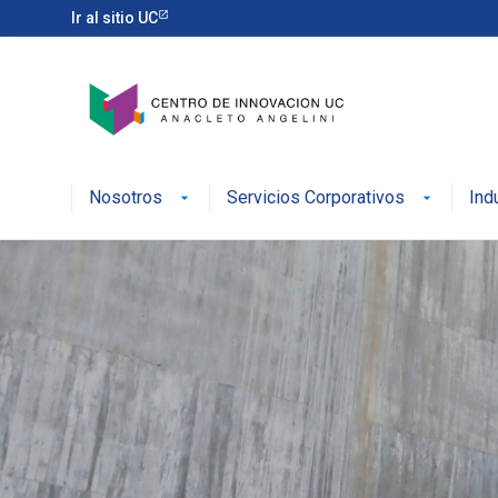
Ir al sitio UC
Nosotros
Servicios Corporativos
Ind