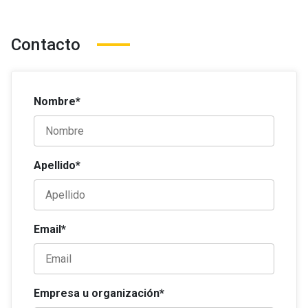
Contacto
Nombre*
Apellido*
Email*
Empresa u organización*