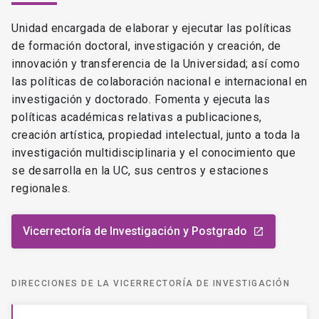
Unidad encargada de elaborar y ejecutar las políticas
de formación doctoral, investigación y creación, de
innovación y transferencia de la Universidad; así como
las políticas de colaboración nacional e internacional en
investigación y doctorado. Fomenta y ejecuta las
políticas académicas relativas a publicaciones,
creación artística, propiedad intelectual, junto a toda la
investigación multidisciplinaria y el conocimiento que
se desarrolla en la UC, sus centros y estaciones
regionales.
Vicerrectoría de Investigación y Postgrado
launch
DIRECCIONES DE LA VICERRECTORÍA DE INVESTIGACIÓN