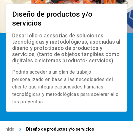
Diseño de productos y/o
servicios
Desarrollo o asesorías de soluciones
tecnológicas y metodológicas, asociadas al
diseño y prototipado de productos y
servicios, (tanto de objetos tangibles como
digitales o sistemas producto- servicios).
Podrás acceder a un plan de trabajo
personalizado en base a las necesidades del
cliente que integra capacidades humanas,
tecnológicas y metodológicas para acelerar el o
los proyectos.
keyboard_arrow_right
Inicio
Diseño de productos y/o servicios