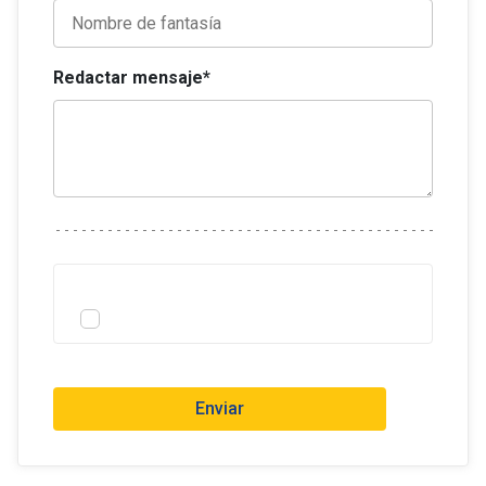
Redactar mensaje*
Enviar