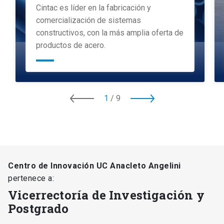
Cintac es líder en la fabricación y
comercialización de sistemas
constructivos, con la más amplia oferta de
productos de acero.
1
/
9
Centro de Innovación UC Anacleto Angelini
pertenece a:
Vicerrectoría de Investigación y
Postgrado