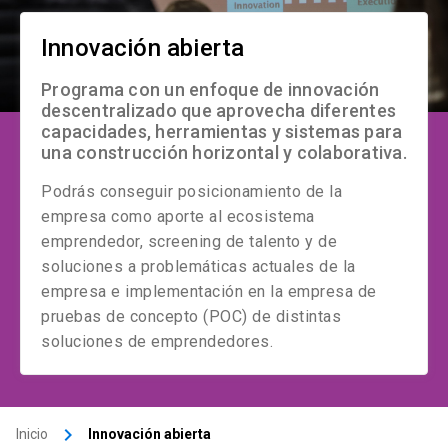
Innovación abierta
Programa con un enfoque de innovación
descentralizado que aprovecha diferentes
capacidades, herramientas y sistemas para
una construcción horizontal y colaborativa.
Podrás conseguir posicionamiento de la
empresa como aporte al ecosistema
emprendedor, screening de talento y de
soluciones a problemáticas actuales de la
empresa e implementación en la empresa de
pruebas de concepto (POC) de distintas
soluciones de emprendedores.
keyboard_arrow_right
Inicio
Innovación abierta