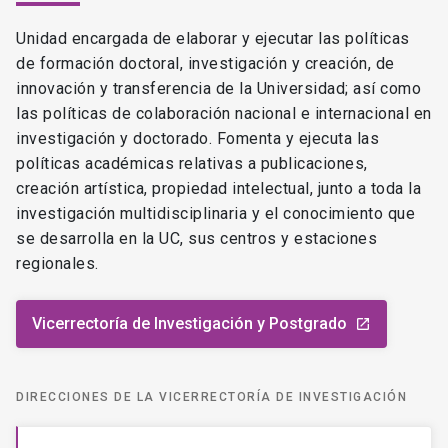
Unidad encargada de elaborar y ejecutar las políticas
de formación doctoral, investigación y creación, de
innovación y transferencia de la Universidad; así como
las políticas de colaboración nacional e internacional en
investigación y doctorado. Fomenta y ejecuta las
políticas académicas relativas a publicaciones,
creación artística, propiedad intelectual, junto a toda la
investigación multidisciplinaria y el conocimiento que
se desarrolla en la UC, sus centros y estaciones
regionales.
Vicerrectoría de Investigación y Postgrado
launch
DIRECCIONES DE LA VICERRECTORÍA DE INVESTIGACIÓN