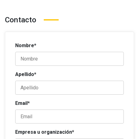
Contacto
Nombre*
Apellido*
Email*
Empresa u organización*