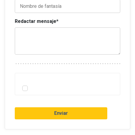
Redactar mensaje*
Enviar