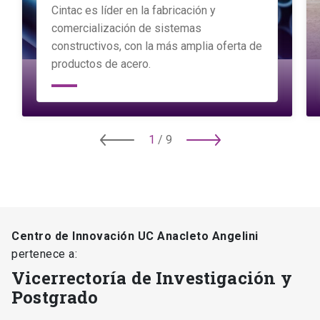
Cintac es líder en la fabricación y
comercialización de sistemas
constructivos, con la más amplia oferta de
productos de acero.
1
/
9
Centro de Innovación UC Anacleto Angelini
pertenece a:
Vicerrectoría de Investigación y
Postgrado