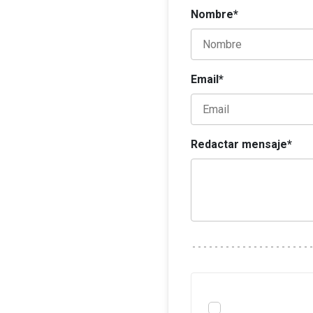
Nombre*
Email*
Redactar mensaje*