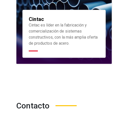
Cintac
Cintac es líder en la fabricación y
comercialización de sistemas
constructivos, con la más amplia oferta
de productos de acero.
Contacto