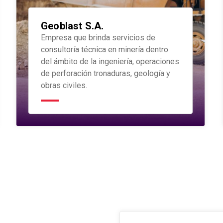
Geoblast S.A.
Empresa que brinda servicios de
consultoría técnica en minería dentro
del ámbito de la ingeniería, operaciones
de perforación tronaduras, geología y
obras civiles.