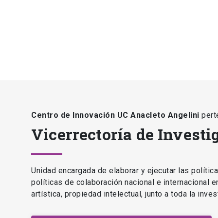
Centro de Innovación UC Anacleto Angelini
pert
Vicerrectoría de Investi
Unidad encargada de elaborar y ejecutar las polític
políticas de colaboración nacional e internacional 
artística, propiedad intelectual, junto a toda la inv