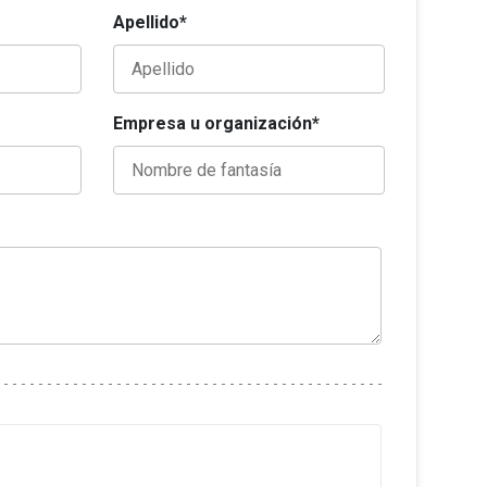
Apellido*
Empresa u organización*