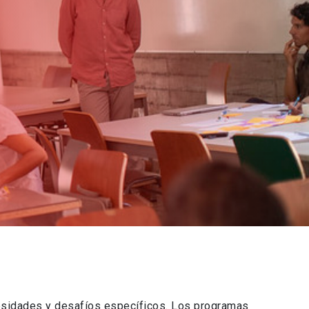
esidades y desafíos específicos. Los programas