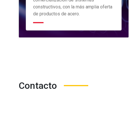
constructivos, con la más amplia oferta
de productos de acero.
Contacto