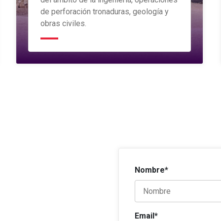
de perforación tronaduras, geología y
obras civiles.
Nombre*
Email*