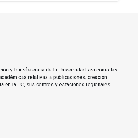
ción y transferencia de la Universidad; así como las
 académicas relativas a publicaciones, creación
lla en la UC, sus centros y estaciones regionales.