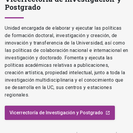
Postgrado
Unidad encargada de elaborar y ejecutar las políticas
de formación doctoral, investigación y creación, de
innovación y transferencia de la Universidad; así como
las políticas de colaboración nacional e internacional en
investigación y doctorado. Fomenta y ejecuta las
políticas académicas relativas a publicaciones,
creación artística, propiedad intelectual, junto a toda la
investigación multidisciplinaria y el conocimiento que
se desarrolla en la UC, sus centros y estaciones
regionales.
Vicerrectoría de Investigación y Postgrado
launch