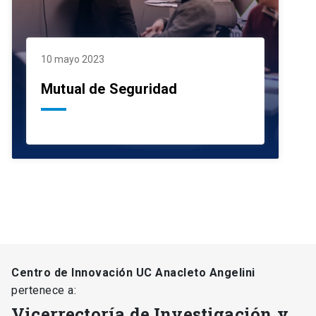
10 mayo 2023
Mutual de Seguridad
Centro de Innovación UC Anacleto Angelini
pertenece a:
Vicerrectoría de Investigación y