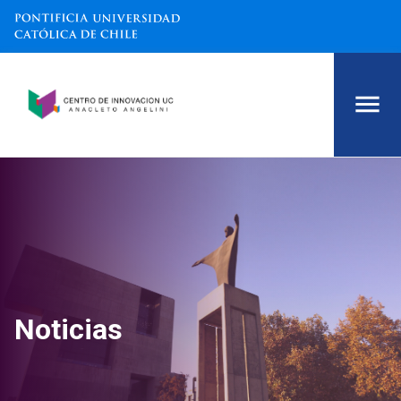
Noticias