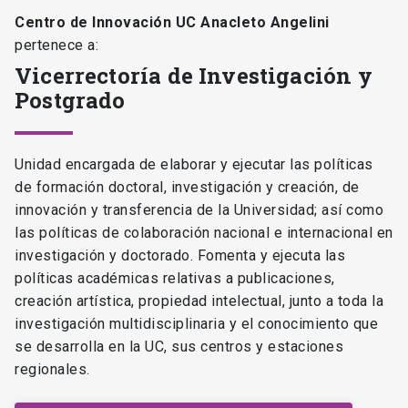
Centro de Innovación UC Anacleto Angelini
pertenece a:
Vicerrectoría de Investigación y
Postgrado
Unidad encargada de elaborar y ejecutar las políticas
de formación doctoral, investigación y creación, de
innovación y transferencia de la Universidad; así como
las políticas de colaboración nacional e internacional en
investigación y doctorado. Fomenta y ejecuta las
políticas académicas relativas a publicaciones,
creación artística, propiedad intelectual, junto a toda la
investigación multidisciplinaria y el conocimiento que
se desarrolla en la UC, sus centros y estaciones
regionales.