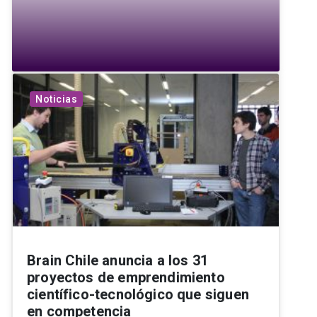
Noticias
Brain Chile anuncia a los 31
proyectos de emprendimiento
científico-tecnológico que siguen
en competencia