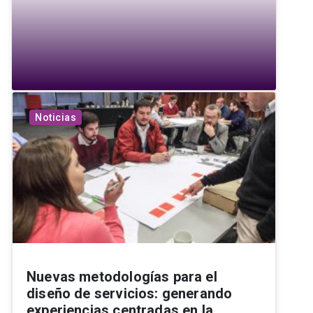
Noticias
Nuevas metodologías para el
diseño de servicios: generando
experiencias centradas en la