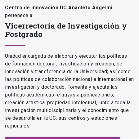
Centro de Innovación UC Anacleto Angelini
pertenece a:
Vicerrectoría de Investigación y
Postgrado
Unidad encargada de elaborar y ejecutar las políticas
de formación doctoral, investigación y creación, de
innovación y transferencia de la Universidad; así como
las políticas de colaboración nacional e internacional en
investigación y doctorado. Fomenta y ejecuta las
políticas académicas relativas a publicaciones,
creación artística, propiedad intelectual, junto a toda la
investigación multidisciplinaria y el conocimiento que
se desarrolla en la UC, sus centros y estaciones
regionales.