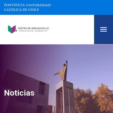
Noticias