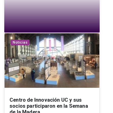
Noticias
Centro de Innovación UC y sus
socios participaron en la Semana
de la Madera