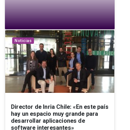
Noticias
Director de Inria Chile: «En este país
hay un espacio muy grande para
desarrollar aplicaciones de
software interesantes»